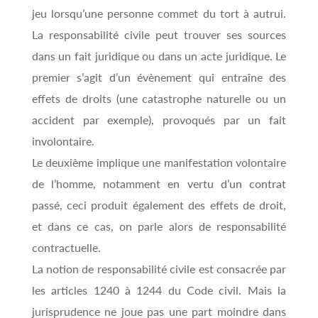
jeu lorsqu’une personne commet du tort à autrui.
La responsabilité civile peut trouver ses sources
dans un fait juridique ou dans un acte juridique. Le
premier s’agit d’un évènement qui entraîne des
effets de droits (une catastrophe naturelle ou un
accident par exemple), provoqués par un fait
involontaire.
Le deuxième implique une manifestation volontaire
de l’homme, notamment en vertu d’un contrat
passé, ceci produit également des effets de droit,
et dans ce cas, on parle alors de responsabilité
contractuelle.
La notion de responsabilité civile est consacrée par
les articles 1240 à 1244 du Code civil. Mais la
jurisprudence ne joue pas une part moindre dans