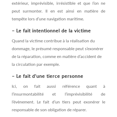
extérieur, imprévisible, irrésistible et que l’on ne
peut surmonter. Il en est ainsi en matière de
tempête lors d’une navigation maritime.
– Le fait intentionnel de la victime
Quand la victime contribue à la réalisation du
dommage, le présumé responsable peut s’exonérer
de la réparation, comme en matière d’accident de
la circulation par exemple.
– Le fait d’une tierce personne
Ici, on fait aussi référence quant à
l’insurmontabilité et l’imprévisibilité de
l’évènement. Le fait d’un tiers peut exonérer le
responsable de son obligation de réparer.