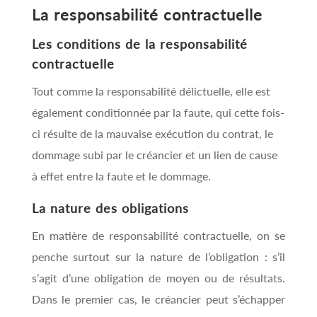
La responsabilité contractuelle
Les conditions de la responsabilité
contractuelle
Tout comme la responsabilité délictuelle, elle est
également conditionnée par la faute, qui cette fois-
ci résulte de la mauvaise exécution du contrat, le
dommage subi par le créancier et un lien de cause
à effet entre la faute et le dommage.
La nature des obligations
En matière de responsabilité contractuelle, on se
penche surtout sur la nature de l’obligation : s’il
s’agit d’une obligation de moyen ou de résultats.
Dans le premier cas, le créancier peut s’échapper