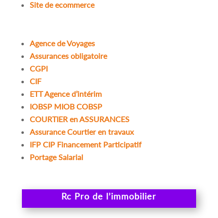
Site de ecommerce
Agence de Voyages
Assurances obligatoire
CGPI
CIF
ETT Agence d’intérim
IOBSP MIOB COBSP
COURTIER en ASSURANCES
Assurance Courtier en travaux
IFP CIP Financement Participatif
Portage Salarial
Rc Pro de l’immobilier