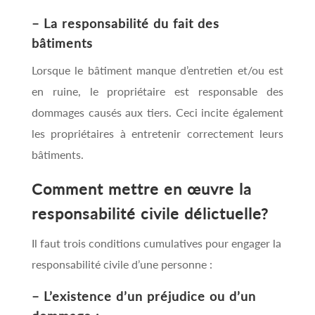
– La responsabilité du fait des
bâtiments
Lorsque le bâtiment manque d’entretien et/ou est
en ruine, le propriétaire est responsable des
dommages causés aux tiers. Ceci incite également
les propriétaires à entretenir correctement leurs
bâtiments.
Comment mettre en œuvre la
responsabilité civile délictuelle?
Il faut trois conditions cumulatives pour engager la
responsabilité civile d’une personne :
– L’existence d’un préjudice ou d’un