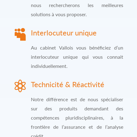
nous rechercherons les meilleures
solutions à vous proposer.

Interlocuteur unique
Au cabinet Vallois vous bénéficiez d’un
interlocuteur unique qui vous connait
individuellement.

Technicité & Réactivité
Notre différence est de nous spécialiser
sur des produits demandant des
compétences pluridisciplinaires, à la
frontière de l’assurance et de l’analyse
crédit.