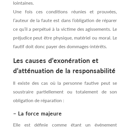
lointaines.
Une fois ces conditions réunies et prouvées,
l’auteur de la faute est dans l’obligation de réparer
ce qu’il a perpétué à la victime des agissements. Le
préjudice peut être physique, matériel ou moral. Le
fautif doit donc payer des dommages-intérêts.
Les causes d’exonération et
d’atténuation de la responsabilité
Il existe des cas où la personne fautive peut se
soustraire partiellement ou totalement de son
obligation de réparation :
– La force majeure
Elle est définie comme étant un événement