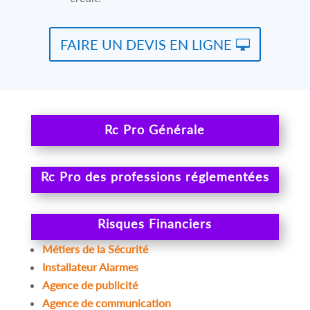
FAIRE UN DEVIS EN LIGNE
Rc Pro Générale
Rc Pro des professions réglementées
Risques Financiers
Métiers de la Sécurité
Installateur Alarmes
Agence de publicité
Agence de communication