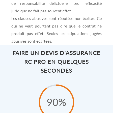
de responsabilité délictuelle. Leur efficacité
juridique ne fait pas souvent effet.
Les clauses abusives sont réputées non écrites. Ce
qui ne veut pourtant pas dire que le contrat ne
produit pas effet. Seules les stipulations jugées
abusives sont écartées.
FAIRE UN DEVIS D’ASSURANCE
RC PRO EN QUELQUES
SECONDES
90
%