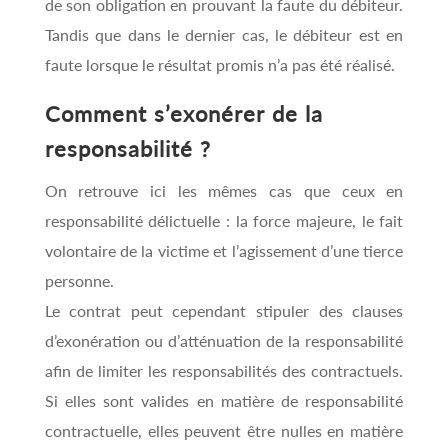
de son obligation en prouvant la faute du débiteur.
Tandis que dans le dernier cas, le débiteur est en
faute lorsque le résultat promis n’a pas été réalisé.
Comment s’exonérer de la
responsabilité ?
On retrouve ici les mêmes cas que ceux en
responsabilité délictuelle : la force majeure, le fait
volontaire de la victime et l’agissement d’une tierce
personne.
Le contrat peut cependant stipuler des clauses
d’exonération ou d’atténuation de la responsabilité
afin de limiter les responsabilités des contractuels.
Si elles sont valides en matière de responsabilité
contractuelle, elles peuvent être nulles en matière