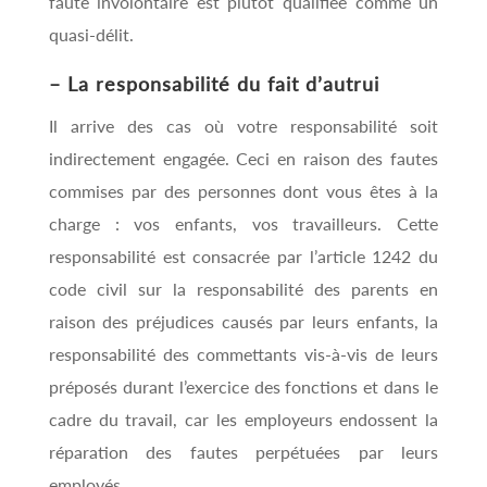
faute involontaire est plutôt qualifiée comme un
quasi-délit.
– La responsabilité du fait d’autrui
Il arrive des cas où votre responsabilité soit
indirectement engagée. Ceci en raison des fautes
commises par des personnes dont vous êtes à la
charge : vos enfants, vos travailleurs. Cette
responsabilité est consacrée par l’article 1242 du
code civil sur la responsabilité des parents en
raison des préjudices causés par leurs enfants, la
responsabilité des commettants vis-à-vis de leurs
préposés durant l’exercice des fonctions et dans le
cadre du travail, car les employeurs endossent la
réparation des fautes perpétuées par leurs
employés.