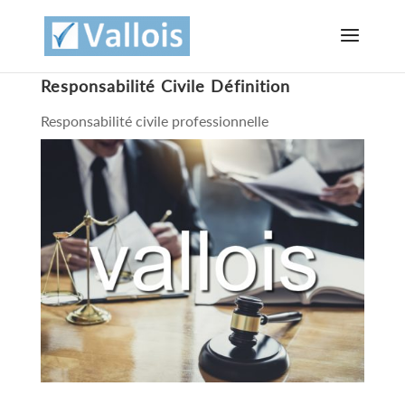
Responsabilité Civile Définition
Responsabilité civile professionnelle