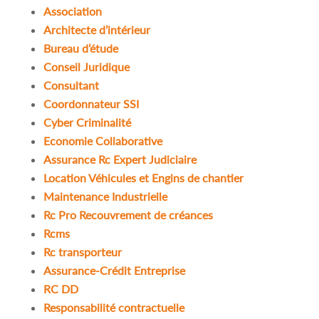
Association
Architecte d’intérieur
Bureau d’étude
Conseil Juridique
Consultant
Coordonnateur SSI
Cyber Criminalité
Economie Collaborative
Assurance Rc Expert Judiciaire
Location Véhicules et Engins de chantier
Maintenance Industrielle
Rc Pro Recouvrement de créances
Rcms
Rc transporteur
Assurance-Crédit Entreprise
RC DD
Responsabilité contractuelle