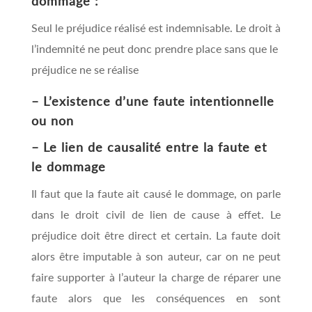
dommage :
Seul le préjudice réalisé est indemnisable. Le droit à
l’indemnité ne peut donc prendre place sans que le
préjudice ne se réalise
– L’existence d’une faute intentionnelle
ou non
– Le lien de causalité entre la faute et
le dommage
Il faut que la faute ait causé le dommage, on parle
dans le droit civil de lien de cause à effet. Le
préjudice doit être direct et certain. La faute doit
alors être imputable à son auteur, car on ne peut
faire supporter à l’auteur la charge de réparer une
faute alors que les conséquences en sont