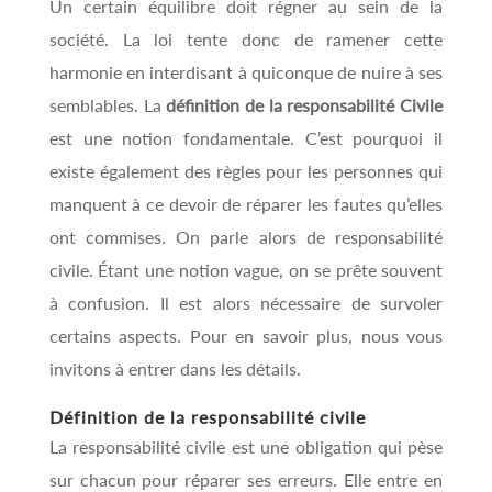
Un certain équilibre doit régner au sein de la
société. La loi tente donc de ramener cette
harmonie en interdisant à quiconque de nuire à ses
semblables. La
définition de la responsabilité Civile
est une notion fondamentale. C’est pourquoi il
existe également des règles pour les personnes qui
manquent à ce devoir de réparer les fautes qu’elles
ont commises. On parle alors de responsabilité
civile. Étant une notion vague, on se prête souvent
à confusion. Il est alors nécessaire de survoler
certains aspects. Pour en savoir plus, nous vous
invitons à entrer dans les détails.
Définition de la responsabilité civile
La responsabilité civile est une obligation qui pèse
sur chacun pour réparer ses erreurs. Elle entre en