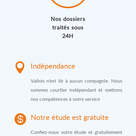
Nos dossiers
traités sous
24H

Indépendance
Vallois n’est lié à aucun compagnie. Nous
sommes courtier indépendant et mettons
nos compétences à votre service

Notre étude est gratuite
Confiez-nous votre étude et gratuitement