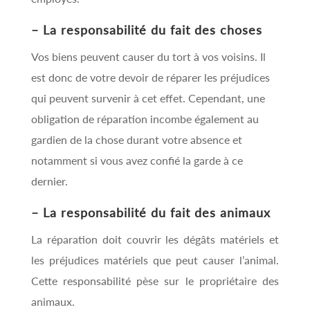
– La responsabilité du fait des choses
Vos biens peuvent causer du tort à vos voisins. Il
est donc de votre devoir de réparer les préjudices
qui peuvent survenir à cet effet. Cependant, une
obligation de réparation incombe également au
gardien de la chose durant votre absence et
notamment si vous avez confié la garde à ce
dernier.
– La responsabilité du fait des animaux
La réparation doit couvrir les dégâts matériels et
les préjudices matériels que peut causer l’animal.
Cette responsabilité pèse sur le propriétaire des
animaux.