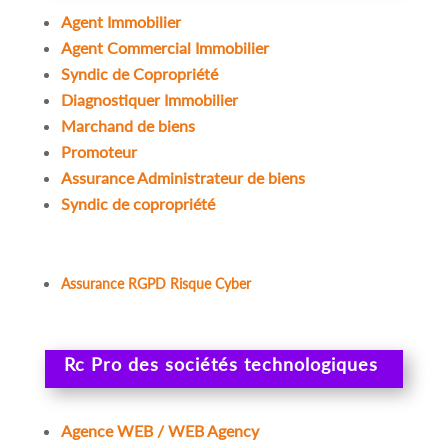
Agent Immobilier
Agent Commercial Immobilier
Syndic de Copropriété
Diagnostiquer Immobilier
Marchand de biens
Promoteur
Assurance Administrateur de biens
Syndic de copropriété
Assurance RGPD Risque Cyber
Rc Pro des sociétés technologiques
Agence WEB / WEB Agency