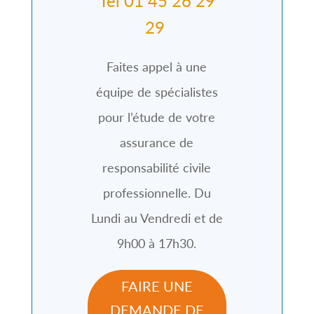
Tel 01 45 26 29
29
Faites appel à une
équipe de spécialistes
pour l’étude de votre
assurance de
responsabilité civile
professionnelle. Du
Lundi au Vendredi et de
9h00 à 17h30.
FAIRE UNE
DEMANDE DE