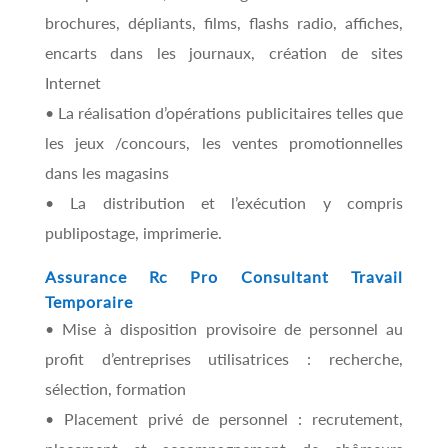
brochures, dépliants, films, flashs radio, affiches,
encarts dans les journaux, création de sites
Internet
• La réalisation d’opérations publicitaires telles que
les jeux /concours, les ventes promotionnelles
dans les magasins
• La distribution et l’exécution y compris
publipostage, imprimerie.
Assurance Rc Pro Consultant
Travail
Temporaire
• Mise à disposition provisoire de personnel au
profit d’entreprises utilisatrices : recherche,
sélection, formation
• Placement privé de personnel : recrutement,