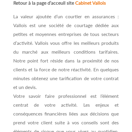
Retour à la page d’acceuil site
Cabinet Vallois
La valeur ajoutée d’un courtier en assurances :
Vallois est une société de courtage dédiée aux
petites et moyennes entreprises de tous secteurs
d’activité. Vallois vous offre les meilleurs produits
du marché aux meilleurs conditions tarifaires.
Notre point fort réside dans la proximité de nos
clients et la force de notre réactivité. En quelques
minutes obtenez une tarification de votre contrat
et un devis.
Votre savoir faire professionnel est l’élément
centrat de votre activité. Les enjeux et
conséquences financières liées aux décisions que
prend votre client suite à vos conseils sont des
éléments de risque que vous vivez au quotidien.