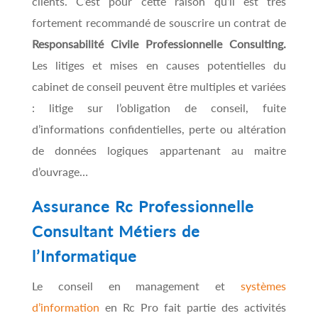
clients. C’est pour cette raison qu’il est très
fortement recommandé de souscrire un contrat de
Responsabilité Civile Professionnelle Consulting.
Les litiges et mises en causes potentielles du
cabinet de conseil peuvent être multiples et variées
: litige sur l’obligation de conseil, fuite
d’informations confidentielles, perte ou altération
de données logiques appartenant au maitre
d’ouvrage…
Assurance Rc Professionnelle
Consultant Métiers de
l’Informatique
Le conseil en management et
systèmes
d’information
en Rc Pro fait partie des activités