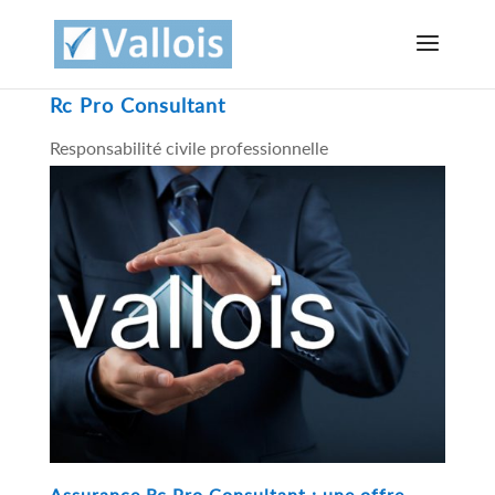
Rc Pro Consultant
Responsabilité civile professionnelle
Assurance Rc Pro Consultant : une offre