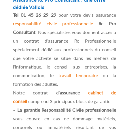
dédiée Vallois
Tel 01 45 26 29 29
pour votre devis assurance
responsabilité civile professionnelle
Rc Pro
Consultant
. Nos spécialistes vous donnent accès à
un contrat d’assurance Rc Professionnelle
spécialement dédié aux professionnels du conseil
que votre activité se situe dans les métiers de
l’informatique, le conseil aux entreprises, la
communication, le
travail temporaire
ou la
formation des adultes.
Notre contrat d’
assurance
cabinet de
conseil
comprend 3 principaux blocs de garantie :
–
La garantie Responsabilité Civile professionnelle
vous couvre en cas de dommage matériels,
corporels ou immatériels résultant de vos