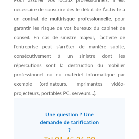
nécessaire de souscrire dès le début de l’activité à
un
contrat de multirisque professionnelle
, pour
garantir les risque de vos bureaux du cabinet de
conseil. En cas de sinistre majeur, l’activité de
l’entreprise peut s’arrêter de manière subite,
consécutivement à un sinistre dont les
répercutions sont la destruction du mobilier
professionnel ou du matériel informatique par
exemple (ordinateurs, imprimantes, vidéo-
projecteurs, portables PC, serveurs…).
Une question ? Une
demande de tarification
?