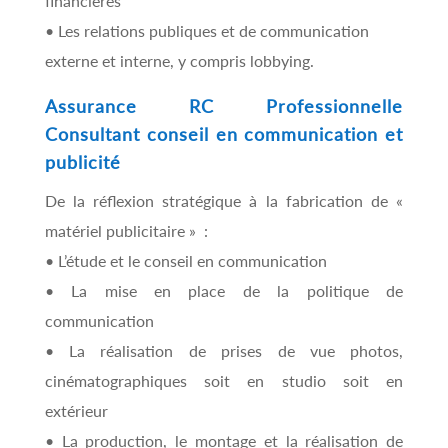
financières
• Les relations publiques et de communication
externe et interne, y compris lobbying.
Assurance RC Professionnelle
Consultant
conseil en communication et
publicité
De la réflexion stratégique à la fabrication de «
matériel publicitaire » :
• L’étude et le conseil en communication
• La mise en place de la politique de
communication
• La réalisation de prises de vue photos,
cinématographiques soit en studio soit en
extérieur
• La production, le montage et la réalisation de