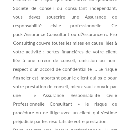
Société de conseil ou consultant indépendant,
vous devez souscrire une Assurance de
responsabilité civile professionnelle. Ce
pack Assurance Consultant ou d’Assurance rc Pro
Consulting couvre toutes les mises en cause liées à
votre activité : pertes financières de votre client
liée à une erreur de conseil, omission ou non-
respect d’un accord de confidentialité … Le risque
financier est important pour le client qui paie pour
votre prestation de conseil, mieux vaut couvrir par
une » Assurance Responsabilité civile
Professionnelle Consultant » le risque de
procédure ou de litige avec un client qui s’estime
préjudicié par les résultats de votre prestation.
Pour assurer vos locaux professionnels, il est