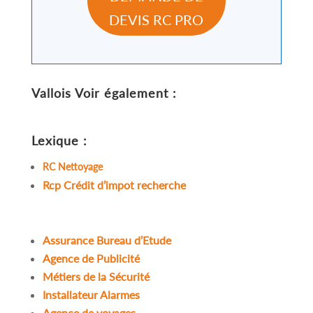
DEVIS RC PRO
Vallois
Voir également :
Lexique :
RC Nettoyage
Rcp Crédit d’impot recherche
Assurance Bureau d’Etude
Agence de Publicité
Métiers de la Sécurité
Installateur Alarmes
Agence de voyages