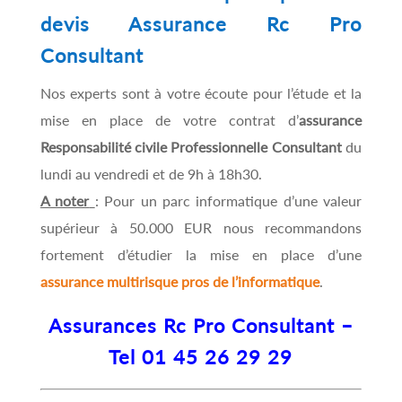
devis Assurance Rc Pro
Consultant
Nos experts sont à votre écoute pour l’étude et la
mise en place de votre contrat d’
assurance
Responsabilité civile Professionnelle Consultant
du
lundi au vendredi et de 9h à 18h30.
A noter
: Pour un parc informatique d’une valeur
supérieur à 50.000 EUR nous recommandons
fortement d’étudier la mise en place d’une
assurance multirisque pros de l’informatique
.
Assurances Rc Pro Consultant –
Tel 01 45 26 29 29