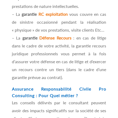
prestations de nature intellectuelles.
– La
garantie
RC exploitation
vous couvre en cas
de sinistre occasionné pendant la réalisation
« physique » de vos prestations, visite clients Etc…
– La
garantie
Défense Recours
: en cas de litige
dans le cadre de votre activité, la garantie recours
juridique professionnels vous permet à la fois
d’assurer votre défense en cas de litige et d’exercer
un recours contre un tiers (dans le cadre d’une
garantie prévue au contrat).
Assurance Responsabilité Civile Pro
Consulting : Pour Quel métier ?
Les conseils délivrés par le consultant peuvent
avoir des impacts significatifs sur la société de ses