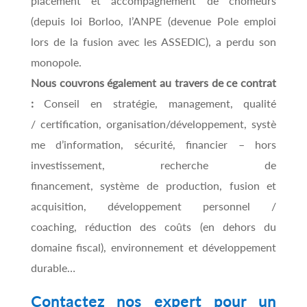
placement et accompagnement de chômeurs
(depuis loi Borloo, l’ANPE (devenue Pole emploi
lors de la fusion avec les ASSEDIC), a perdu son
monopole.
Nous couvrons également au travers de ce contrat
:
Conseil en stratégie, management, qualité
/ certification, organisation/développement, systè
me d’information, sécurité, financier – hors
investissement, recherche de
financement, système de production, fusion et
acquisition, développement personnel /
coaching, réduction des coûts (en dehors du
domaine fiscal), environnement et développement
durable…
Contactez nos expert pour un