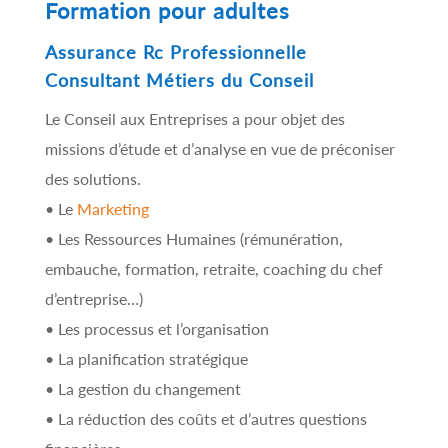
Formation pour adultes
Assurance Rc Professionnelle
Consultant Métiers du Conseil
Le Conseil aux Entreprises a pour objet des
missions d’étude et d’analyse en vue de préconiser
des solutions.
• Le
Marketing
• Les Ressources Humaines (rémunération,
embauche, formation, retraite, coaching du chef
d’entreprise…)
• Les processus et l’organisation
• La planification stratégique
• La gestion du changement
• La réduction des coûts et d’autres questions