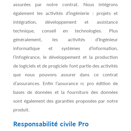
assurées par notre contrat. Nous intégrons
également les activités d’ingénierie : projets et
intégration, développement et assistance
technique, conseil en technologies. Plus
généralement, les activités d’Ingénieur
informatique et systèmes d’information,
l’infogérance, le développement et la production
de logiciels et de progiciels font partie des activités
que nous pouvons assurer dans ce contrat
d’assurances. Enfin l’assurance rc pro édition de
bases de données et la fourniture des données
sont également des garanties proposées par notre
produit.
Responsabilité civile Pro