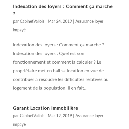
Indexation des loyers : Comment ça marche
?
par
CabinetVallois
|
Mar 24, 2019
|
Assurance loyer
impayé
Indexation des loyers : Comment ça marche ?
Indexation des loyers : Quel est son
fonctionnement et comment la calculer ? Le
propriétaire met en bail sa location en vue de
contribuer à résoudre les difficultés relatives au
logement de la population. Il en fait...
Garant Location immobilière
par
CabinetVallois
|
Mar 12, 2019
|
Assurance loyer
impayé