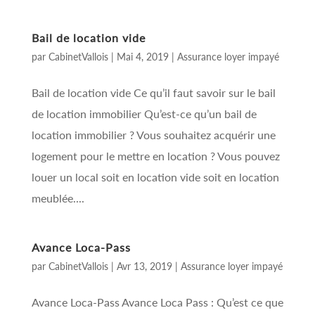
Bail de location vide
par
CabinetVallois
|
Mai 4, 2019
|
Assurance loyer impayé
Bail de location vide Ce qu’il faut savoir sur le bail
de location immobilier Qu’est-ce qu’un bail de
location immobilier ? Vous souhaitez acquérir une
logement pour le mettre en location ? Vous pouvez
louer un local soit en location vide soit en location
meublée....
Avance Loca-Pass
par
CabinetVallois
|
Avr 13, 2019
|
Assurance loyer impayé
Avance Loca-Pass Avance Loca Pass : Qu’est ce que