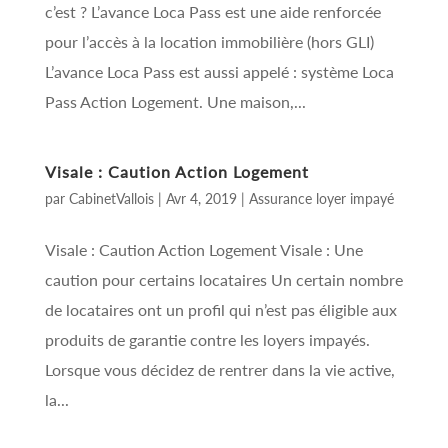
c’est ? L’avance Loca Pass est une aide renforcée
pour l’accès à la location immobilière (hors GLI)
L’avance Loca Pass est aussi appelé : système Loca
Pass Action Logement. Une maison,...
Visale : Caution Action Logement
par
CabinetVallois
|
Avr 4, 2019
|
Assurance loyer impayé
Visale : Caution Action Logement Visale : Une
caution pour certains locataires Un certain nombre
de locataires ont un profil qui n’est pas éligible aux
produits de garantie contre les loyers impayés.
Lorsque vous décidez de rentrer dans la vie active,
la...