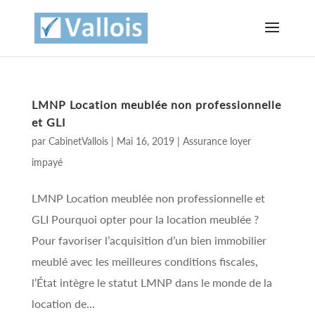
LMNP Location meublée non professionnelle
et GLI
par
CabinetVallois
|
Mai 16, 2019
|
Assurance loyer
impayé
LMNP Location meublée non professionnelle et
GLI Pourquoi opter pour la location meublée ?
Pour favoriser l’acquisition d’un bien immobilier
meublé avec les meilleures conditions fiscales,
l’État intègre le statut LMNP dans le monde de la
location de...