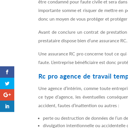
être condamné pour faute civile et sera dans 
importante somme et risquer de mettre en pér
donc un moyen de vous protéger et protéger 
Avant de conclure un contrat de prestation 
prestataire dispose bien d’une assurance RC.
Une assurance RC pro concerne tout ce qui 
faute. L’entreprise bénéficiaire est donc prot
Rc pro agence de travail tem
Une agence d’intérim, comme toute entrepri
ce type d’agence, les éventuelles conséquenc
accident, fautes d’inattention ou autres :
perte ou destruction de données de l’un de
divulgation intentionnelle ou accidentelle 