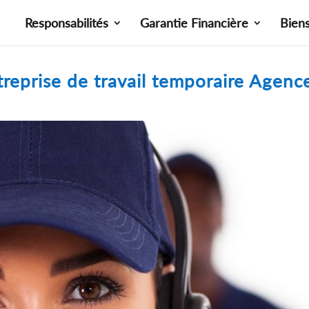
Responsabilités
Garantie Financière
Bien
reprise de travail temporaire Agence