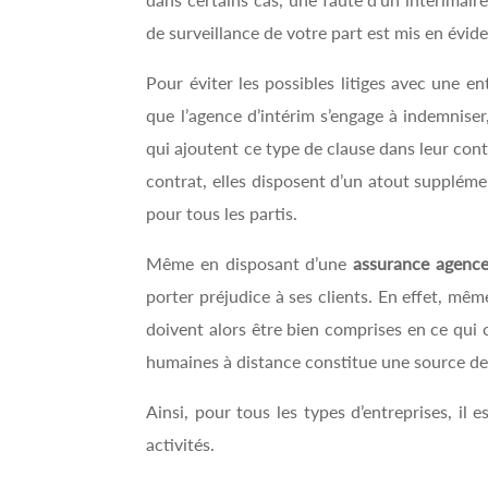
de surveillance de votre part est mis en évid
Pour éviter les possibles litiges avec une ent
que l’agence d’intérim s’engage à indemniser
qui ajoutent ce type de clause dans leur cont
contrat, elles disposent d’un atout suppléme
pour tous les partis.
Même en disposant d’une
assurance agence
porter préjudice à ses clients. En effet, mêm
doivent alors être bien comprises en ce qui 
humaines à distance constitue une source de
Ainsi, pour tous les types d’entreprises, il 
activités.