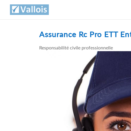
Assurance Rc Pro ETT Ent
Responsabilité civile professionnelle