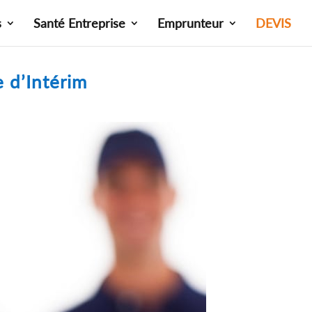
s
Santé Entreprise
Emprunteur
DEVIS
 d’Intérim