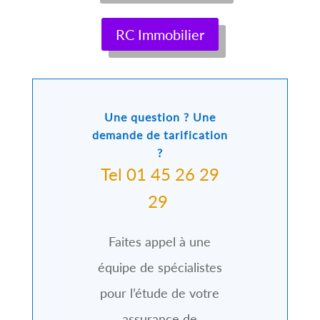
RC Immobilier
Une question ? Une
demande de tarification
?
Tel 01 45 26 29
29
Faites appel à une
équipe de spécialistes
pour l’étude de votre
assurance de