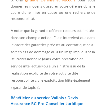
donner les moyens d’assurer votre défense dans le
cadre d’une mise en cause ou une recherche de
responsabilité.
A noter que la garantie défense recours est limitée
dans son champ d’action. Elle n’intervient que dans
le cadre des garanties prévues au contrat que cela
soit en cas de dommage dû à un litige impliquant la
Rc Professionnelle (dans votre prestation de
service intellectuel) ou à un sinistre issu de la
réalisation explicite de votre activité dite
responsabilité civile exploitation (dite également
« garantie tapis »).
Bénéficiez du service Vallois : Devis
Assurance RC Pro Conseiller Juridique