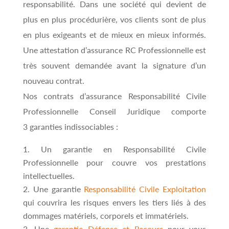
responsabilité. Dans une société qui devient de
plus en plus procédurière, vos clients sont de plus
en plus exigeants et de mieux en mieux informés.
Une attestation d’assurance RC Professionnelle est
très souvent demandée avant la signature d’un
nouveau contrat.
Nos contrats d’assurance Responsabilité Civile
Professionnelle Conseil Juridique comporte
3 garanties indissociables :
Un garantie en Responsabilité Civile
Professionnelle pour couvre vos prestations
intellectuelles.
Une garantie
Responsabilité Civile Exploitation
qui couvrira les risques envers les tiers liés à des
dommages matériels, corporels et immatériels.
Une
garantie Défense et Recours
pour vous