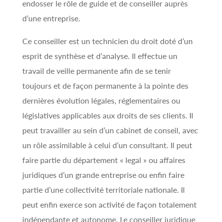
endosser le rôle de guide et de conseiller auprès
d’une entreprise.
Ce conseiller est un technicien du droit doté d’un
esprit de synthèse et d’analyse. Il effectue un
travail de veille permanente afin de se tenir
toujours et de façon permanente à la pointe des
dernières évolution légales, réglementaires ou
législatives applicables aux droits de ses clients. Il
peut travailler au sein d’un cabinet de conseil, avec
un rôle assimilable à celui d’un consultant. Il peut
faire partie du département « legal » ou affaires
juridiques d’un grande entreprise ou enfin faire
partie d’une collectivité territoriale nationale. Il
peut enfin exerce son activité de façon totalement
indépendante et autonome. Le conseiller juridique