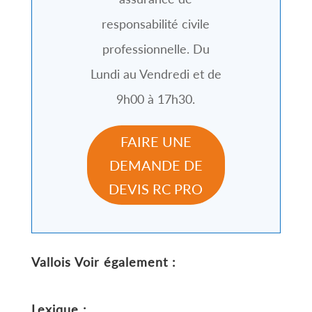
responsabilité civile
professionnelle. Du
Lundi au Vendredi et de
9h00 à 17h30.
FAIRE UNE
DEMANDE DE
DEVIS RC PRO
Vallois
Voir également :
Lexique :