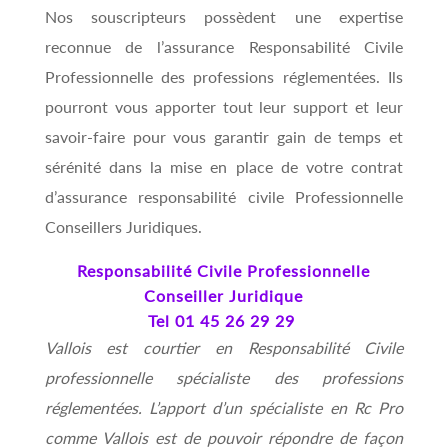
Nos souscripteurs possèdent une expertise
reconnue de l’assurance Responsabilité Civile
Professionnelle des professions réglementées. Ils
pourront vous apporter tout leur support et leur
savoir-faire pour vous garantir gain de temps et
sérénité dans la mise en place de votre contrat
d’assurance responsabilité civile Professionnelle
Conseillers Juridiques.
Responsabilité Civile Professionnelle
Conseiller Juridique
Tel 01 45 26 29 29
Vallois est courtier en Responsabilité Civile
professionnelle spécialiste des professions
réglementées. L’apport d’un spécialiste en Rc Pro
comme Vallois est de pouvoir répondre de façon