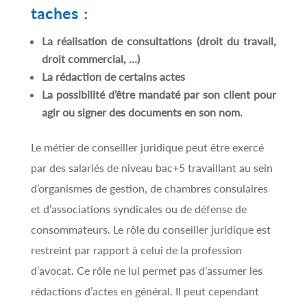
taches :
La réalisation de consultations (droit du travail,
droit commercial, …)
La rédaction de certains actes
La possibilité d’être mandaté par son client pour
agir ou signer des documents en son nom.
Le métier de conseiller juridique peut être exercé
par des salariés de niveau bac+5 travaillant au sein
d’organismes de gestion, de chambres consulaires
et d’associations syndicales ou de défense de
consommateurs. Le rôle du conseiller juridique est
restreint par rapport à celui de la profession
d’avocat. Ce rôle ne lui permet pas d’assumer les
rédactions d’actes en général. Il peut cependant