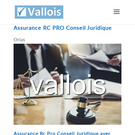
Assurance RC PRO Conseil Juridique
Orias
Assurance Rc Pro Conseil Juridique avec