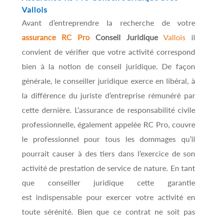
Vallois
Avant d’entreprendre la recherche de votre
assurance RC Pro
Conseil Juridique
Vallois
il
convient de vérifier que votre activité correspond
bien à la notion de conseil juridique. De façon
générale, le conseiller juridique exerce en libéral, à
la différence du juriste d’entreprise rémunéré par
cette dernière. L’assurance de responsabilité civile
professionnelle, également appelée RC Pro, couvre
le professionnel pour tous les dommages qu’il
pourrait causer à des tiers dans l’exercice de son
activité de prestation de service de nature. En tant
que conseiller juridique cette garantie
est indispensable pour exercer votre activité en
toute sérénité. Bien que ce contrat ne soit pas