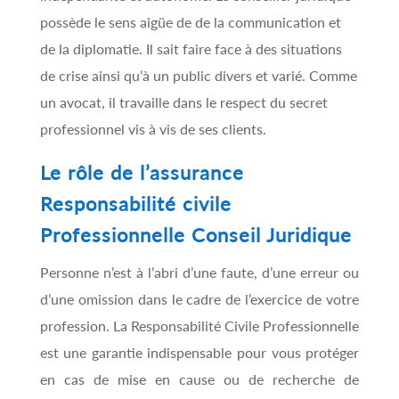
possède le sens aigüe de de la communication et
de la diplomatie. Il sait faire face à des situations
de crise ainsi qu’à un public divers et varié. Comme
un avocat, il travaille dans le respect du secret
professionnel vis à vis de ses clients.
Le rôle de l’assurance
Responsabilité civile
Professionnelle Conseil Juridique
Personne n’est à l’abri d’une faute, d’une erreur ou
d’une omission dans le cadre de l’exercice de votre
profession. La Responsabilité Civile Professionnelle
est une garantie indispensable pour vous protéger
en cas de mise en cause ou de recherche de