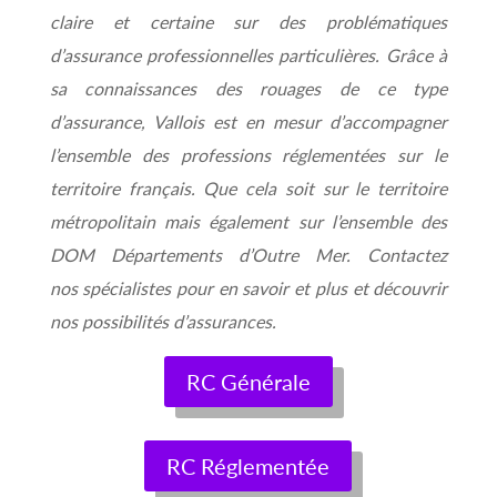
claire et certaine sur des problématiques
d’assurance professionnelles particulières. Grâce à
sa connaissances des rouages de ce type
d’assurance, Vallois est en mesur d’accompagner
l’ensemble des professions réglementées sur le
territoire français. Que cela soit sur le territoire
métropolitain mais également sur l’ensemble des
DOM Départements d’Outre Mer. Contactez
nos spécialistes pour en savoir et plus et découvrir
nos possibilités d’assurances.
RC Générale
RC Réglementée