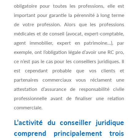
obligatoire pour toutes les professions, elle est
important pour garantie la pérennité à long terme
de votre profession. Alors que les professions
médicales et de conseil (avocat, expert-comptable,
agent immobilier, expert en patrimoine…), par
exemple, ont l’obligation légale d’avoir une RC pro,
ce n’est pas le cas pour les conseillers juridiques. Il
est cependant probable que vos clients et
partenaires commerciaux vous réclament une
attestation d’assurance de responsabilité civile
professionnelle avant de finaliser une relation
commerciale.
L’activité du conseiller juridique
comprend principalement trois