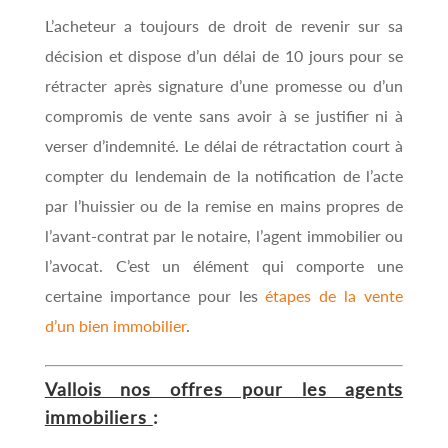
L’acheteur a toujours de droit de revenir sur sa
décision et dispose d’un délai de 10 jours pour se
rétracter après signature d’une promesse ou d’un
compromis de vente sans avoir à se justifier ni à
verser d’indemnité. Le délai de rétractation court à
compter du lendemain de la notification de l’acte
par l’huissier ou de la remise en mains propres de
l’avant-contrat par le notaire, l’agent immobilier ou
l’avocat. C’est un élément qui comporte une
certaine importance pour les
étapes de la vente
d’un bien immobilier
.
Vallois nos offres pour les agents
immobiliers
: