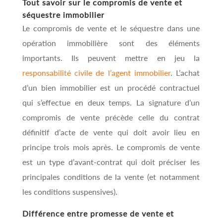
Tout savoir sur le compromis de vente et
séquestre immobilier
Le compromis de vente et le séquestre dans une
opération immobilière sont des éléments
importants. Ils peuvent mettre en jeu la
responsabilité civile de l’agent immobilier
. L’achat
d’un bien immobilier est un procédé contractuel
qui s’effectue en deux temps. La signature d’un
compromis de vente précède celle du contrat
définitif d’acte de vente qui doit avoir lieu en
principe trois mois après. Le compromis de vente
est un type d’avant-contrat qui doit préciser les
principales conditions de la vente (et notamment
les conditions suspensives).
Différence entre promesse de vente et