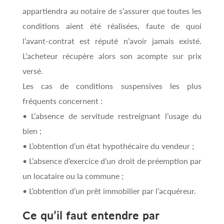
appartiendra au notaire de s’assurer que toutes les
conditions aient été réalisées, faute de quoi
l’avant-contrat est réputé n’avoir jamais existé.
L’acheteur récupère alors son acompte sur prix
versé.
Les cas de conditions suspensives les plus
fréquents concernent :
• L’absence de servitude restreignant l’usage du
bien ;
• L’obtention d’un état hypothécaire du vendeur ;
• L’absence d’exercice d’un droit de préemption par
un locataire ou la commune ;
• L’obtention d’un prêt immobilier par l’acquéreur.
Ce qu’il faut entendre par