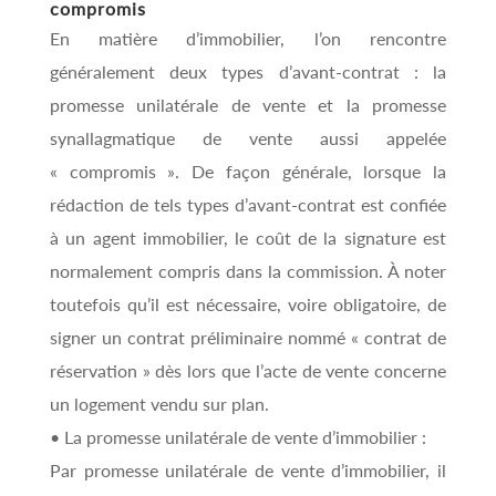
compromis
En matière d’immobilier, l’on rencontre
généralement deux types d’avant-contrat : la
promesse unilatérale de vente et la promesse
synallagmatique de vente aussi appelée
« compromis ». De façon générale, lorsque la
rédaction de tels types d’avant-contrat est confiée
à un agent immobilier, le coût de la signature est
normalement compris dans la commission. À noter
toutefois qu’il est nécessaire, voire obligatoire, de
signer un contrat préliminaire nommé « contrat de
réservation » dès lors que l’acte de vente concerne
un logement vendu sur plan.
• La promesse unilatérale de vente d’immobilier :
Par promesse unilatérale de vente d’immobilier, il