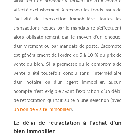
ainsi tenu de procéder à l’ouverture d’un compte
affecté exclusivement à recevoir les fonds issus de
l’activité de transaction immobilière. Toutes les
transactions reçues par le mandataire s’effectuent
alors obligatoirement par le moyen d’un chèque,
d’un virement ou par mandats de poste. L’acompte
est généralement de l’ordre de 5 à 10 % du prix de
vente du bien. Si la promesse ou le compromis de
vente a été toutefois conclu sans l’intermédiaire
d’un notaire ou d’un agent immobilier, aucun
acompte n’est exigible avant l’expiration d’un délai
de rétractation qui fait suite à une sélection (avec
un bon de visite immobilier
).
Le délai de rétractation à l’achat d’un
bien immobilier