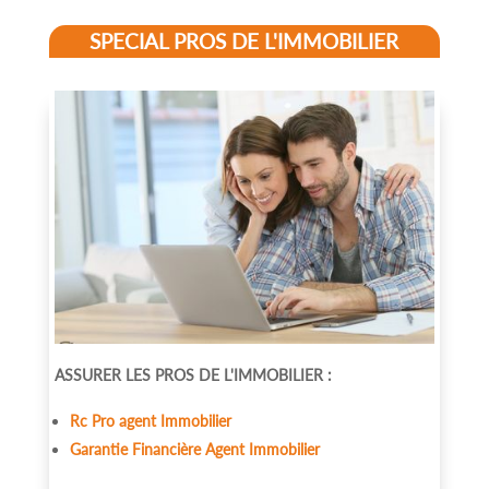
SPECIAL PROS DE L'IMMOBILIER
ASSURER LES PROS DE L'IMMOBILIER :
Rc Pro agent Immobilier
Garantie Financière Agent Immobilier