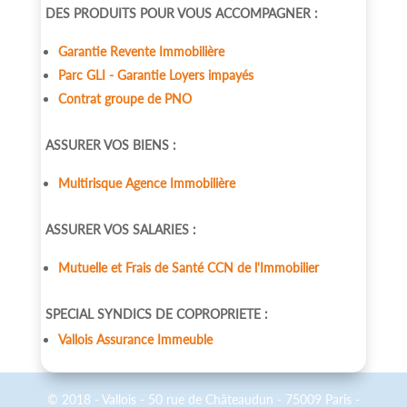
DES PRODUITS POUR VOUS ACCOMPAGNER :
Garantie Revente Immobilière
Parc GLI - Garantie Loyers impayés
Contrat groupe de PNO
ASSURER VOS BIENS :
Multirisque Agence Immobilière
ASSURER VOS SALARIES :
Mutuelle et Frais de Santé CCN de l'Immobilier
SPECIAL SYNDICS DE COPROPRIETE :
Vallois Assurance Immeuble
© 2018 - Vallois - 50 rue de Châteaudun - 75009 Paris -