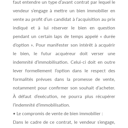
faut entendre un type d’avant contrat par lequel le
vendeur s’engage à mettre un bien immobilier en
vente au profit d’un candidat à l’acquisition au prix
indiqué et à lui réserver le bien en question
pendant un certain laps de temps appelé « durée
d’option ». Pour manifester son intérêt à acquérir
le bien, le futur acquéreur doit verser une
indemnité d’immobilisation. Celui-ci doit en outre
lever formellement l’option dans le respect des
formalités prévues dans la promesse de vente,
notamment pour confirmer son souhait d’acheter.
À défaut d’exécution, ne pourra plus récupérer
l’indemnité d’immobilisation.
• Le compromis de vente de bien immobilier :
Dans le cadre de ce contrat, le vendeur s’engage,