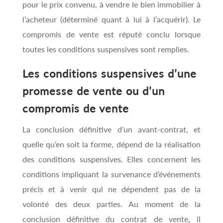
pour le prix convenu, à vendre le bien immobilier à
l’acheteur (déterminé quant à lui à l’acquérir). Le
compromis de vente est réputé conclu lorsque
toutes les conditions suspensives sont remplies.
Les conditions suspensives d’une
promesse de vente ou d’un
compromis de vente
La conclusion définitive d’un avant-contrat, et
quelle qu’en soit la forme, dépend de la réalisation
des conditions suspensives. Elles concernent les
conditions impliquant la survenance d’événements
précis et à venir qui ne dépendent pas de la
volonté des deux parties. Au moment de la
conclusion définitive du contrat de vente, il