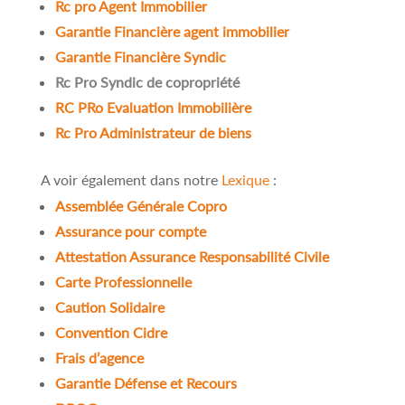
Rc pro Agent Immobilier
Garantie Financière agent immobilier
Garantie Financière Syndic
Rc Pro Syndic de copropriété
RC PRo Evaluation Immobilière
Rc Pro Administrateur de biens
A voir également dans notre
Lexique
:
Assemblée Générale Copro
Assurance pour compte
Attestation Assurance Responsabilité Civile
Carte Professionnelle
Caution Solidaire
Convention Cidre
Frais d’agence
Garantie Défense et Recours