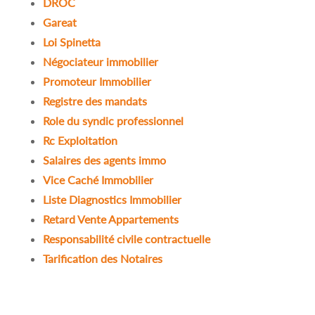
DROC
Gareat
Loi Spinetta
Négociateur immobilier
Promoteur Immobilier
Registre des mandats
Role du syndic professionnel
Rc Exploitation
Salaires des agents immo
Vice Caché Immobilier
Liste Diagnostics Immobilier
Retard Vente Appartements
Responsabilité civile contractuelle
Tarification des Notaires