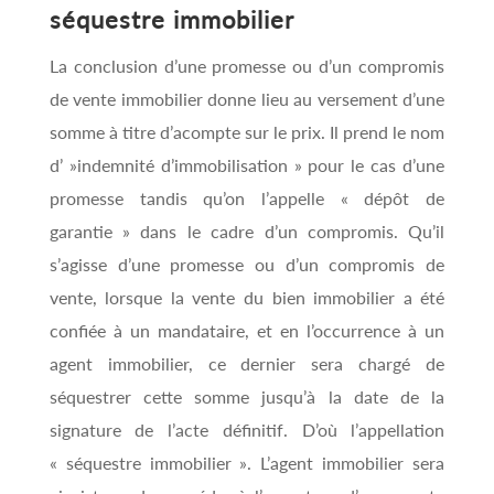
séquestre immobilier
La conclusion d’une promesse ou d’un compromis
de vente immobilier donne lieu au versement d’une
somme à titre d’acompte sur le prix. Il prend le nom
d’ »indemnité d’immobilisation » pour le cas d’une
promesse tandis qu’on l’appelle « dépôt de
garantie » dans le cadre d’un compromis. Qu’il
s’agisse d’une promesse ou d’un compromis de
vente, lorsque la vente du bien immobilier a été
confiée à un mandataire, et en l’occurrence à un
agent immobilier, ce dernier sera chargé de
séquestrer cette somme jusqu’à la date de la
signature de l’acte définitif. D’où l’appellation
« séquestre immobilier ». L’agent immobilier sera