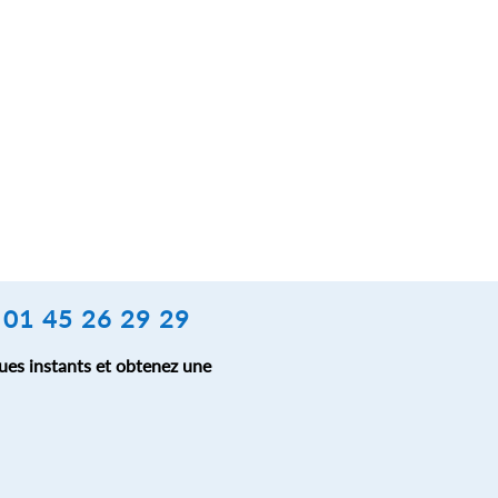
L 01 45 26 29 29
ues instants et obtenez une