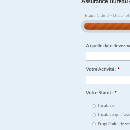
Assurance Bureau 
Étape 1 de 3 - Descript
A quelle date devez-v
Votre Activité :
*
Votre Statut :
*
Locataire
Locataire qui s'as
Propriétaire de se