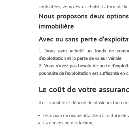
souhaitées, vous devrez choisir la formule la 
Nous proposons deux options
immobilière
Avec ou sans perte d’exploita
Vous avez acheté un fonds de commer
d’exploitation et la perte de valeur vénale
Vous n’avez pas besoin de perte d’exploit
poursuite de l’exploitation est suffisante en c
Le coût de votre assuran
Il est variable et dépend de plusieurs facteurs
Le niveau de risque attaché à la nature de v
La dimension des locaux,