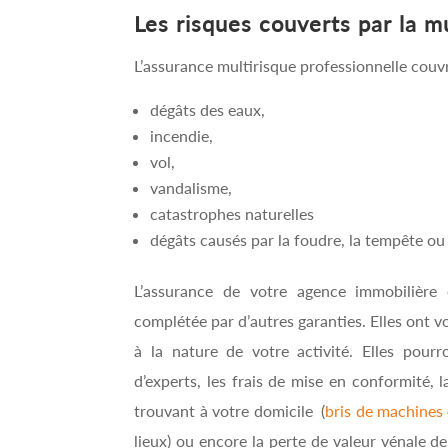
Les risques couverts par la m
L’assurance multirisque professionnelle couv
dégâts des eaux,
incendie,
vol,
vandalisme,
catastrophes naturelles
dégâts causés par la foudre, la tempête ou 
L’assurance de votre agence immobilièr
complétée par d’autres garanties. Elles ont v
à la nature de votre activité. Elles pour
d’experts, les frais de mise en conformité, l
trouvant à votre domicile (
bris de machines
lieux) ou encore la perte de valeur vénale 