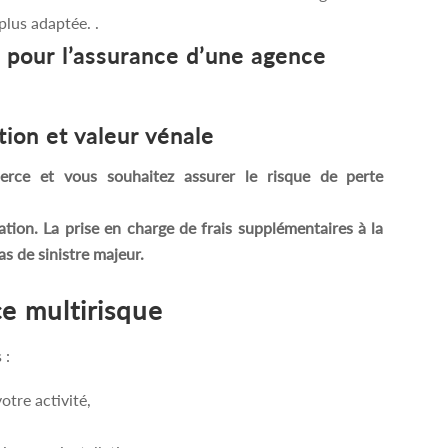
plus adaptée. .
 pour l’assurance d’une agence
tion et valeur vénale
ce et vous souhaitez assurer le risque de perte
ation. La prise en charge de frais supplémentaires à la
as de sinistre majeur.
ce multirisque
 :
otre activité,