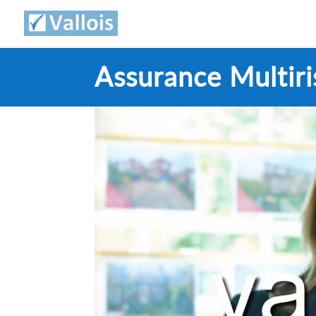
Assurance Multir