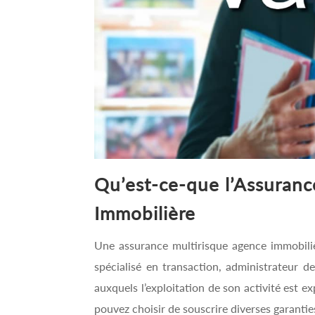
Qu’est-ce-que l’Assuranc
Immobilière
Une assurance multirisque agence immobili
spécialisé en transaction, administrateur de
auxquels l’exploitation de son activité est e
pouvez choisir de souscrire diverses garanti