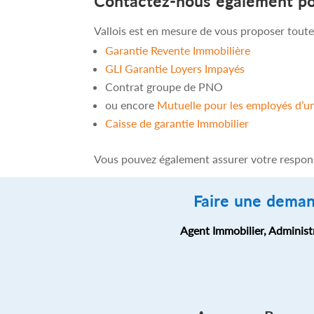
Contactez-nous également pou
Vallois est en mesure de vous proposer toutes 
Garantie Revente Immobilière
GLI Garantie Loyers Impayés
Contrat groupe de PNO
ou encore
Mutuelle pour les employés d’u
Caisse de garantie Immobilier
Vous pouvez également assurer votre respons
Faire une deman
Agent Immobilier, Administ