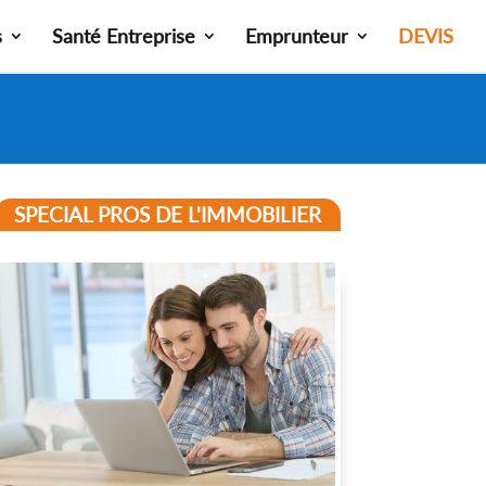
s
Santé Entreprise
Emprunteur
DEVIS
SPECIAL PROS DE L'IMMOBILIER