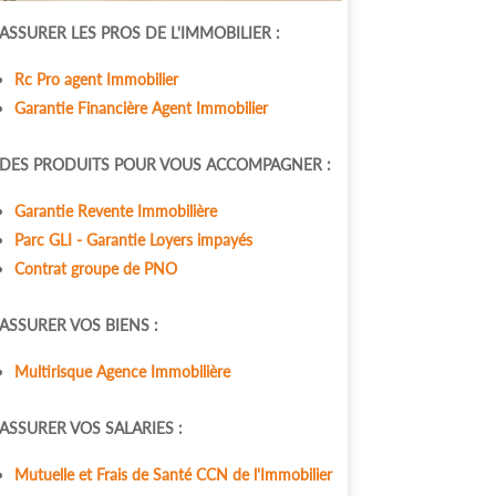
ASSURER LES PROS DE L'IMMOBILIER :
Rc Pro agent Immobilier
Garantie Financière Agent Immobilier
DES PRODUITS POUR VOUS ACCOMPAGNER :
Garantie Revente Immobilière
Parc GLI - Garantie Loyers impayés
Contrat groupe de PNO
ASSURER VOS BIENS :
Multirisque Agence Immobilière
ASSURER VOS SALARIES :
Mutuelle et Frais de Santé CCN de l'Immobilier