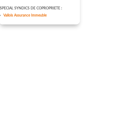
SPECIAL SYNDICS DE COPROPRIETE :
Vallois Assurance Immeuble