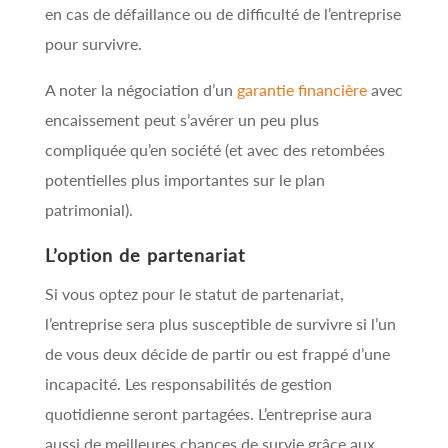
en cas de défaillance ou de difficulté de l’entreprise
pour survivre.
A noter la négociation d’un
garantie financière
avec
encaissement peut s’avérer un peu plus
compliquée qu’en société (et avec des retombées
potentielles plus importantes sur le plan
patrimonial).
L’option de partenariat
Si vous optez pour le statut de partenariat,
l’entreprise sera plus susceptible de survivre si l’un
de vous deux décide de partir ou est frappé d’une
incapacité. Les responsabilités de gestion
quotidienne seront partagées. L’entreprise aura
aussi de meilleures chances de survie grâce aux