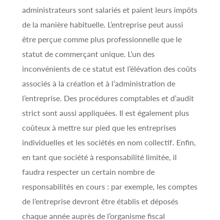
administrateurs sont salariés et paient leurs impôts
de la manière habituelle. L’entreprise peut aussi
être perçue comme plus professionnelle que le
statut de commerçant unique. L’un des
inconvénients de ce statut est l’élévation des coûts
associés à la création et à l’administration de
l’entreprise. Des procédures comptables et d’audit
strict sont aussi appliquées. Il est également plus
coûteux à mettre sur pied que les entreprises
individuelles et les sociétés en nom collectif. Enfin,
en tant que société à responsabilité limitée, il
faudra respecter un certain nombre de
responsabilités en cours : par exemple, les comptes
de l’entreprise devront être établis et déposés
chaque année auprès de l’organisme fiscal