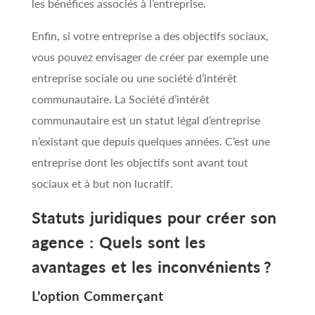
les bénéfices associés à l’entreprise.
Enfin, si votre entreprise a des objectifs sociaux,
vous pouvez envisager de créer par exemple une
entreprise sociale ou une société d’intérêt
communautaire. La Société d’intérêt
communautaire est un statut légal d’entreprise
n’existant que depuis quelques années. C’est une
entreprise dont les objectifs sont avant tout
sociaux et à but non lucratif.
Statuts juridiques pour créer son
agence : Quels sont les
avantages et les inconvénients ?
L’option Commerçant