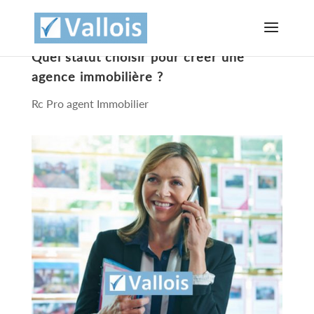
Quel statut choisir pour créer une
agence immobilière ?
Rc Pro agent Immobilier