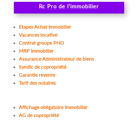
Rc Pro de l’immobilier
Etapes Achat Immobilier
Vacances locative
Contrat groupe PNO
MRP Immobilier
Assurance Administrateur de biens
Syndic de copropriété
Garantie revente
Tarif des notaires
Affichage obligatoire Immobilier
AG de copropriété