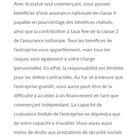
Avec le statut seul commerçant, vous pouvez
bénéficier d’une assurance nationale de classe 4
payable en pourcentage des bénéfices réalisés,
ainsi que la contribution à taux fixe de la classe 2
de l’assurance nationale. Tous les bénéfices de
l’entreprise vous appartiennent, mais tous les
risques sont également à votre charge
(personnelle). En effet, la responsabilité est illimitée
pour les dettes contractées. Au fur et à mesure que
l’entreprise grandit, vous aurez peut-être de la
difficulté à accéder à un financement en tant que
commerçant indépendant. La capacité de
croissance limitée de l’entreprise ne dépendra que
de votre capacité à travailler. Vous aurez aussi
moins de droits aux prestations de sécurité sociale