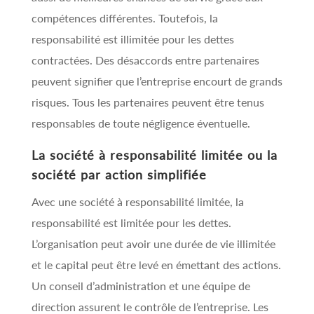
compétences différentes. Toutefois, la
responsabilité est illimitée pour les dettes
contractées. Des désaccords entre partenaires
peuvent signifier que l’entreprise encourt de grands
risques. Tous les partenaires peuvent être tenus
responsables de toute négligence éventuelle.
La société à responsabilité limitée ou la
société par action simplifiée
Avec une société à responsabilité limitée, la
responsabilité est limitée pour les dettes.
L’organisation peut avoir une durée de vie illimitée
et le capital peut être levé en émettant des actions.
Un conseil d’administration et une équipe de
direction assurent le contrôle de l’entreprise. Les