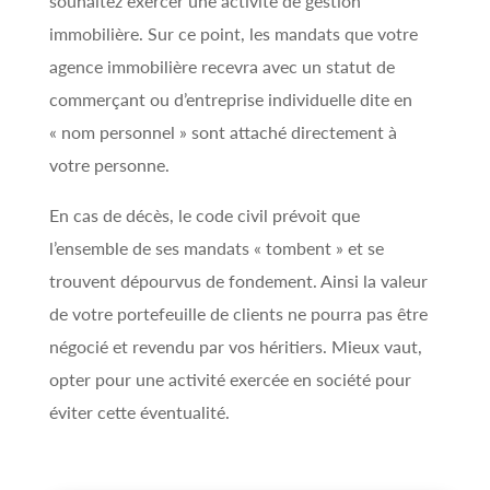
souhaitez exercer une activité de gestion
immobilière. Sur ce point, les mandats que votre
agence immobilière recevra avec un statut de
commerçant ou d’entreprise individuelle dite en
« nom personnel » sont attaché directement à
votre personne.
En cas de décès, le code civil prévoit que
l’ensemble de ses mandats « tombent » et se
trouvent dépourvus de fondement. Ainsi la valeur
de votre portefeuille de clients ne pourra pas être
négocié et revendu par vos héritiers. Mieux vaut,
opter pour une activité exercée en société pour
éviter cette éventualité.