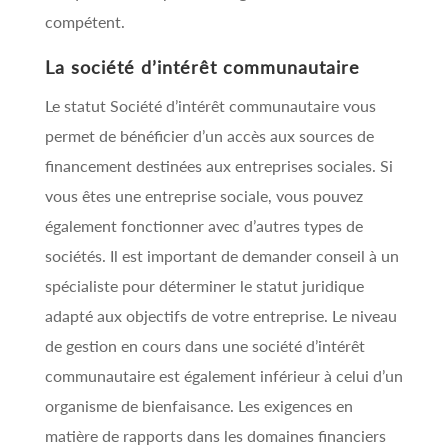
compétent.
La société d’intérêt communautaire
Le statut Société d’intérêt communautaire vous
permet de bénéficier d’un accès aux sources de
financement destinées aux entreprises sociales. Si
vous êtes une entreprise sociale, vous pouvez
également fonctionner avec d’autres types de
sociétés. Il est important de demander conseil à un
spécialiste pour déterminer le statut juridique
adapté aux objectifs de votre entreprise. Le niveau
de gestion en cours dans une société d’intérêt
communautaire est également inférieur à celui d’un
organisme de bienfaisance. Les exigences en
matière de rapports dans les domaines financiers