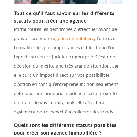
Tout ce qu’il faut savoir sur les différents
statuts pour créer une agence
Parmi toutes les démarches à effectuer avant de
pouvoir créer une
agence immobilière
, l’une des
formalités les plus importantes est le choix d’un
type de structure juridique approprié. C’est une
décision qui mérite une très grande attention, car
elle aura un impact direct sur vos possibilités
d’action en tant qu’entrepreneur : non seulement
cette décision aura une incidence certaine sur le
montant de vos impôts, mais elle affectera
également votre capacité à collecter des fonds.
Quels sont les différents statuts possibles
pour créer son agence immobilière ?