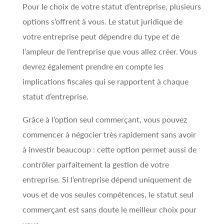
Pour le choix de votre statut d’entreprise, plusieurs
options s’offrent à vous. Le statut juridique de
votre entreprise peut dépendre du type et de
l’ampleur de l’entreprise que vous allez créer. Vous
devrez également prendre en compte les
implications fiscales qui se rapportent à chaque
statut d’entreprise.
Grâce à l’option seul commerçant, vous pouvez
commencer à négocier très rapidement sans avoir
à investir beaucoup : cette option permet aussi de
contrôler parfaitement la gestion de votre
entreprise. Si l’entreprise dépend uniquement de
vous et de vos seules compétences, le statut seul
commerçant est sans doute le meilleur choix pour