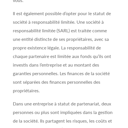
vous.
Il est également possible d’opter pour le statut de
société à responsabilité limitée. Une société à
responsabilité limitée (SARL) est traitée comme
une entité distincte de ses propriétaires, avec sa
propre existence légale. La responsabilité de
chaque partenaire est limitée aux fonds qu’ils ont
investis dans l’entreprise et au montant des
garanties personnelles. Les finances de la société
sont séparées des finances personnelles des
propriétaires.
Dans une entreprise à statut de partenariat, deux
personnes ou plus sont impliquées dans la gestion
de la société. Ils partagent les risques, les coûts et