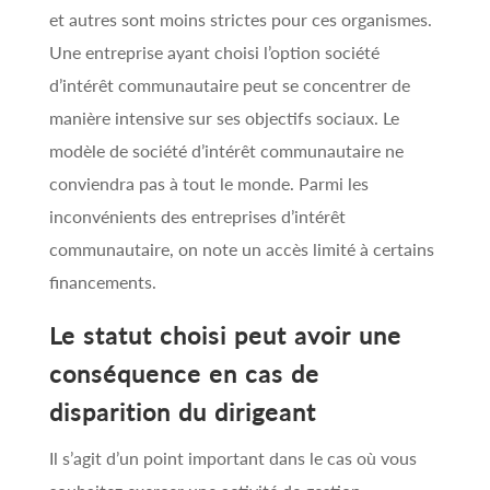
et autres sont moins strictes pour ces organismes.
Une entreprise ayant choisi l’option société
d’intérêt communautaire peut se concentrer de
manière intensive sur ses objectifs sociaux. Le
modèle de société d’intérêt communautaire ne
conviendra pas à tout le monde. Parmi les
inconvénients des entreprises d’intérêt
communautaire, on note un accès limité à certains
financements.
Le statut choisi peut avoir une
conséquence en cas de
disparition du dirigeant
Il s’agit d’un point important dans le cas où vous