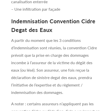
canalisation enterrée
– Une infiltration par façade
Indemnisation Convention Cidre
Degat des Eaux
A partir du moment que les 3 conditions
d’indemnisation sont réunies, la convention Cidre
prévoit que la prise en charge des dommages
incombe à l’assureur de la victime du dégât des
eaux (ou lésé). Son assureur, une fois reçue la
déclaration de sinistre degat des eaux, prendra
l’initiative de l’expertise et du règlement /
indemnisation des dommages.
A noter : certains assureurs n’appliquent pas les