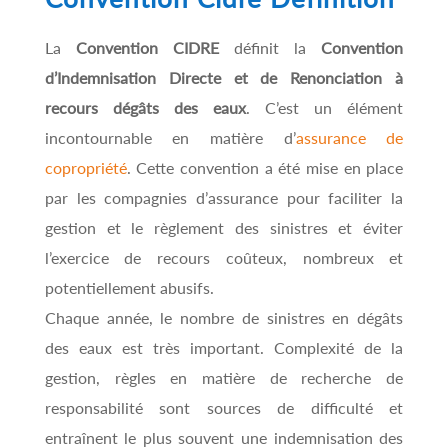
La
Convention CIDRE
définit la
Convention
d’Indemnisation Directe et de Renonciation à
recours dégâts des eaux
. C’est un élément
incontournable en matière d’
assurance de
copropriété
. Cette convention a été mise en place
par les compagnies d’assurance pour faciliter la
gestion et le règlement des sinistres et éviter
l’exercice de recours coûteux, nombreux et
potentiellement abusifs.
Chaque année, le nombre de sinistres en dégâts
des eaux est très
important. Complexité de la
gestion, règles en matière de recherche de
responsabilité sont sources de difficulté et
entraînent le plus souvent une indemnisation des