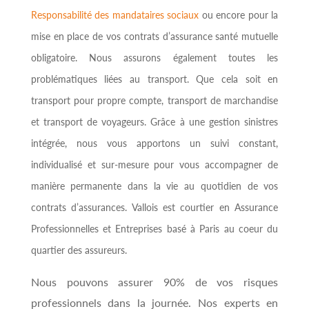
Responsabilité des mandataires sociaux
ou encore pour la
mise en place de vos contrats d’assurance santé mutuelle
obligatoire. Nous assurons également toutes les
problématiques liées au transport. Que cela soit en
transport pour propre compte, transport de marchandise
et transport de voyageurs. Grâce à une gestion sinistres
intégrée, nous vous apportons un suivi constant,
individualisé et sur-mesure pour vous accompagner de
manière permanente dans la vie au quotidien de vos
contrats d’assurances. Vallois est courtier en Assurance
Professionnelles et Entreprises basé à Paris au coeur du
quartier des assureurs.
Nous pouvons assurer 90% de vos risques
professionnels dans la journée. Nos experts en