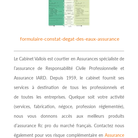
formulaire-constat-degat-des-eaux-assurance
Le Cabinet Vallois est courtier en Assurances spécialiste de
l’assurance de Responsabilité Civile Professionnelle et
Assurance IARD. Depuis 1959, le cabinet fournit ses
services à destination de tous les professionnels et
de toutes les entreprises. Quelque soit votre activité
(services, fabrication, négoce, profession réglementée),
nous vous donnons accès aux meilleurs produits
d’assurance Rc pro du marché français. Contactez nous
également pour vos risque complémentaire en
Assurance