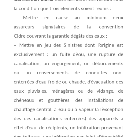
la condition que trois éléments soient réunis :
– Mettre en cause au minimum deux
assureurs signataires de la convention
Cidre couvrant la garantie dégâts des eaux ;
– Mettre en jeu des Sinistres dont l’origine est
exclusivement : un fuite d’eau, une rupture de
canalisation, un engorgement, un débordements
ou un renversements de conduites non-
enterrées d’eau froide ou chaude, d’évacuation des
eaux pluviales, ménagères ou de vidange, de
chéneaux et gouttières, des installations de
chauffage central, à eau ou à vapeur (à l’exception
des des canalisations enterrées) des appareils à
effet d’eau, de récipients, un infiltration provenant
des toitures, une infiltration par joint d’étanchéité