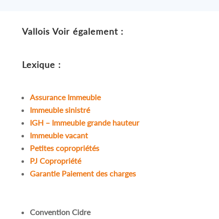
Vallois
Voir également :
Lexique :
Assurance Immeuble
Immeuble sinistré
IGH – Immeuble grande hauteur
Immeuble vacant
Petites copropriétés
PJ Copropriété
Garantie Paiement des charges
Convention Cidre