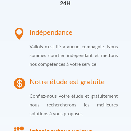
24H

Indépendance
Vallois n’est lié à aucun compagnie. Nous
sommes courtier indépendant et mettons
nos compétences à votre service

Notre étude est gratuite
Confiez-nous votre étude et gratuitement
nous rechercherons les meilleures
solutions à vous proposer.
Interlocuteur unique