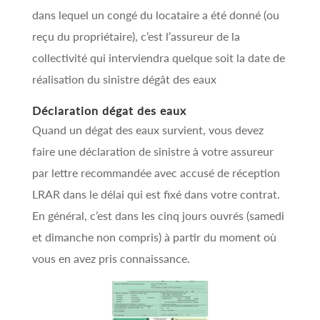
dans lequel un congé du locataire a été donné (ou
reçu du propriétaire), c’est l’assureur de la
collectivité qui interviendra quelque soit la date de
réalisation du sinistre dégât des eaux
Déclaration dégat des eaux
Quand un dégat des eaux survient, vous devez
faire une déclaration de sinistre à votre assureur
par lettre recommandée avec accusé de réception
LRAR dans le délai qui est fixé dans votre contrat.
En général, c’est dans les cinq jours ouvrés (samedi
et dimanche non compris) à partir du moment où
vous en avez pris connaissance.