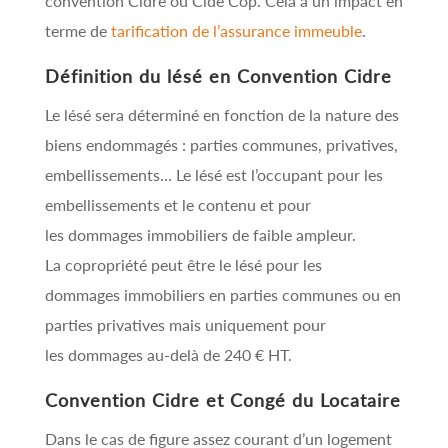
convention Cidre ou Cide Cop. Cela a un impact en
terme de
tarification de l’assurance immeuble
.
Définition du lésé en Convention Cidre
Le lésé sera déterminé en fonction de la nature des
biens endommagés : parties communes, privatives,
embellissements… Le lésé est l’occupant pour les
embellissements et le contenu et pour
les dommages immobiliers de faible ampleur.
La copropriété peut être le lésé pour les
dommages immobiliers en parties communes ou en
parties privatives mais uniquement pour
les dommages au-delà de 240 € HT.
Convention Cidre et Congé du Locataire
Dans le cas de figure assez courant d’un logement