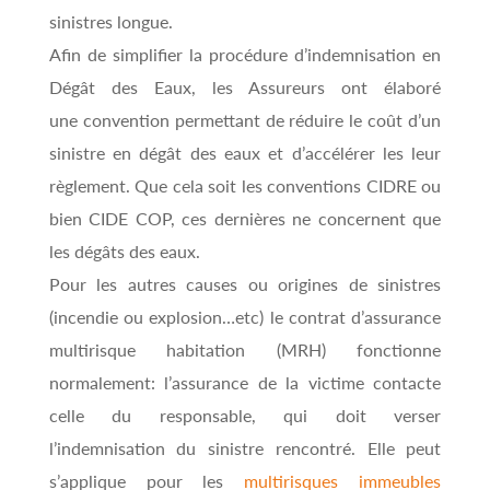
sinistres longue
.
Afin de simplifier la procédure d’indemnisation en
Dégât des Eaux, les Assureurs ont élaboré
une convention permettant de réduire le
coût d’un
sinistre en dégât des eaux et d’accélérer les leur
règlement. Que cela soit les conventions CIDRE ou
bien CIDE COP, ces dernières ne concernent que
les dégâts des eaux.
Pour les autres causes ou origines de sinistres
(incendie ou explosion…etc) le contrat d’assurance
multirisque habitation (MRH) fonctionne
normalement: l’assurance de la victime contacte
celle du responsable, qui doit verser
l’indemnisation du sinistre rencontré. Elle peut
s’applique pour les
multirisques immeubles