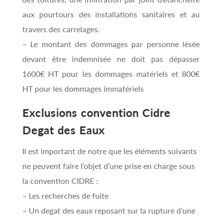
aux pourtours des installations sanitaires et au
travers des carrelages.
– Le montant des dommages par personne lésée
devant être indemnisée ne doit pas dépasser
1600€ HT pour les dommages matériels et 800€
HT pour les dommages immatériels
Exclusions convention Cidre
Degat des Eaux
Il est important de notre que les éléments suivants
ne peuvent faire l’objet d’une prise en charge sous
la convention CIDRE :
– Les recherches de fuite
– Un degat des eaux reposant sur la rupture d’une