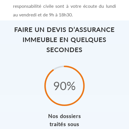
responsabilité civile sont à votre écoute du lundi
au vendredi et de 9h à 18h30.
FAIRE UN DEVIS D’ASSURANCE
IMMEUBLE EN QUELQUES
SECONDES
90
%
Nos dossiers
traités sous