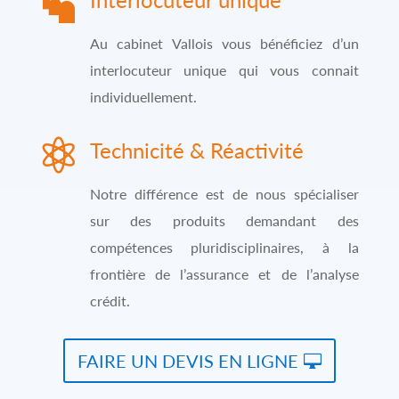

Au cabinet Vallois vous bénéficiez d’un
interlocuteur unique qui vous connait
individuellement.

Technicité & Réactivité
Notre différence est de nous spécialiser
sur des produits demandant des
compétences pluridisciplinaires, à la
frontière de l’assurance et de l’analyse
crédit.
FAIRE UN DEVIS EN LIGNE