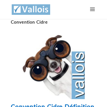
Convention Cidre
Convention Cidre Définition