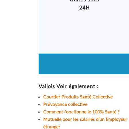
24H
Vallois
Voir également :
Courtier Produits Santé Collective
Prévoyance collective
Comment fonctionne le 100% Santé ?
Mutuelle pour les salariés d’un Employeur
étranger