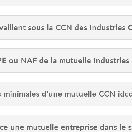
vaillent sous la CCN des Industries 
PE ou NAF de la mutuelle Industries
es minimales d'une mutuelle CCN idc
e une mutuelle entreprise dans le s