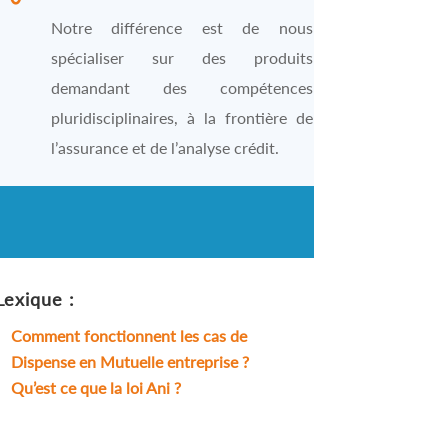
Notre différence est de nous
spécialiser sur des produits
demandant des compétences
pluridisciplinaires, à la frontière de
l’assurance et de l’analyse crédit.
Lexique :
Comment fonctionnent les cas de
Dispense en Mutuelle entreprise ?
Qu’est ce que la loi Ani ?