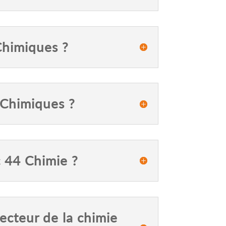
Chimiques ?
 Chimiques ?
c 44 Chimie ?
ecteur de la chimie