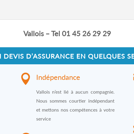
Vallois – Tel 01 45 26 29 29
N DEVIS D’ASSURANCE EN QUELQUES 

Indépendance
Vallois n’est lié à aucun compagnie.
Nous sommes courtier indépendant
et mettons nos compétences à votre
service