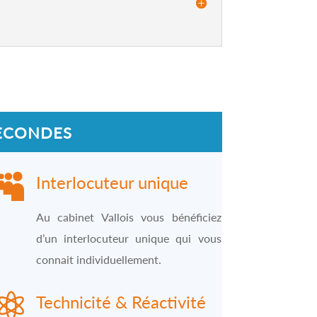
SECONDES

Interlocuteur unique
Au cabinet Vallois vous bénéficiez
d’un interlocuteur unique qui vous
connait individuellement.

Technicité & Réactivité