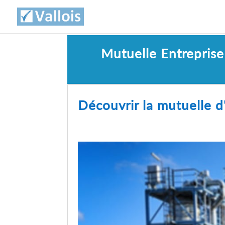
Mutuelle Entrepris
Découvrir la mutuelle d