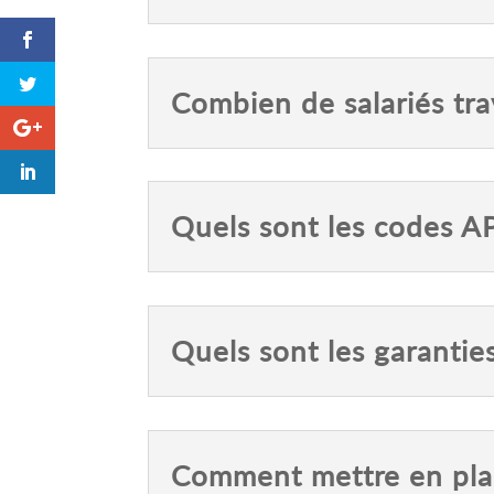
Combien de salariés tra
Quels sont les codes A
Quels sont les garanti
Comment mettre en plac