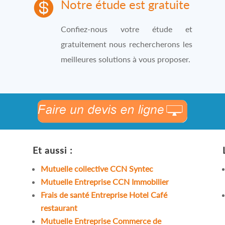

Notre étude est gratuite
Confiez-nous votre étude et
gratuitement nous rechercherons les
meilleures solutions à vous proposer.
Et aussi :
Mutuelle collective CCN Syntec
Mutuelle Entreprise CCN Immobilier
Frais de santé Entreprise Hotel Café
restaurant
Mutuelle Entreprise Commerce de