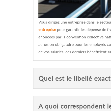
Vous dirigez une entreprise dans le sect
entreprise
pour garantir les dépense de fr
énoncées par la convention collective nat
adhésion obligatoire pour les employés c
de vos salariés, ces derniers bénéficient 
Quel est le libellé exa
A quoi correspondent l