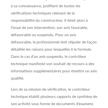
à sa connaissance, justifiant de toutes les
vérifications techniques relevant de la
responsabilité du constructeur. Il émet alors à
l’issue de son intervention, son avis favorable,
défavorable ou suspendu. Pour un avis
défavorable, le professionnel doit stipuler de façon
détaillée les raisons pour lesquelles il le formule.
Dans le cas d’un avis suspendu, le contrôleur
technique manifeste son souhait de recours à des
informations supplémentaires pour émettre un avis
qualifié.
Lors de sa mission de vérification, le contrôleur
technique établit plusieurs rapports de synthèse de
son activité sous forme de documents d’examens