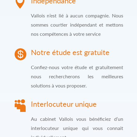

Indépendance
Vallois n’est lié à aucun compagnie. Nous
sommes courtier indépendant et mettons
nos compétences à votre service

Notre étude est gratuite
Confiez-nous votre étude et gratuitement
nous rechercherons les meilleures
solutions à vous proposer.

Interlocuteur unique
Au cabinet Vallois vous bénéficiez d’un
interlocuteur unique qui vous connait