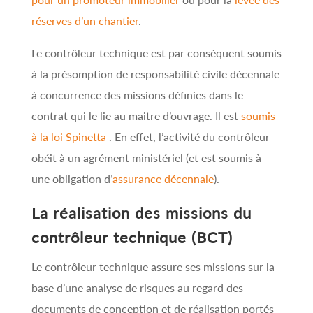
réserves d’un chantier
.
Le contrôleur technique est par conséquent soumis
à la présomption de responsabilité civile décennale
à concurrence des missions définies dans le
contrat qui le lie au maitre d’ouvrage. Il est
soumis
à la loi Spinetta
. En effet, l’activité du contrôleur
obéit à un agrément ministériel (et est soumis à
une obligation d’
assurance décennale
).
La réalisation des missions du
contrôleur technique (BCT)
Le contrôleur technique assure ses missions sur la
base d’une analyse de risques au regard des
documents de conception et de réalisation portés