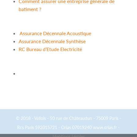
Comment assurer une entreprise générale de
batiment ?
Assurance Décennale Acoustique
Assurance Décennale Synthèse
RC Bureau d’Etude Electricité
© 2018 - Vallois - 50 rue de Châteaudun - 75009 Paris -
Rcs Paris 592015721 - Orias 07019240 www.orias.fr -
Mentions Légales