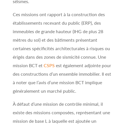
séismes.
Ces missions ont rapport à la construction des
établissements recevant du public (ERP), des
immeubles de grande hauteur (IHG de plus 28
mètres du sol) et des bâtiments présentant
certaines spécificités architecturales à risques ou
érigés dans des zones de sismicité connue. Une
mission BCT et
CSPS
est également adjointe pour
des constructions d’un ensemble immobilier. Il est
à noter que l’avis d’une mission BCT implique
généralement un marché public.
À défaut d’une mission de contrôle minimal, il
existe des missions composées, représentant une
mission de base L à laquelle est ajoutée un