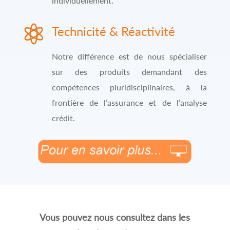
individuellement.

Technicité & Réactivité
Notre différence est de nous spécialiser
sur des produits demandant des
compétences pluridisciplinaires, à la
frontière de l’assurance et de l’analyse
crédit.
Vous pouvez nous consultez dans les