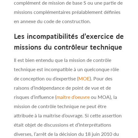
complément de mission de base S ou une partie de
missions complémentaires préalablement définies
en annexe du code de construction.
Les incompatibilités d’exercice de
missions du contrôleur technique
Il est bien entendu que la mission de contrôle
technique est incompatible à un quelconque rôle
de conception ou d’expertise (
MOE
). Pour des
raisons d’indépendance de point de vue et de
risques d’influence (
maitre d’oeuvre
ou MOA), la
mission de contrôle technique ne peut être
attribuée à la maitrise d’ouvrage. Si cette assertion
était objet de discussions et d’interprétations
diverses, l’arrêt de la décision du 18 juin 2010 du