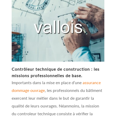
Contrôleur technique de construction : les
missions professionnelles de base.
Importants dans la mise en place d’une
assurance
dommage ouvrage
, les professionnels du bâtiment
exercent leur métier dans le but de garantir la
qualité de leurs ouvrages. Néanmoins, la mission
du controleur technique consiste à vérifier la