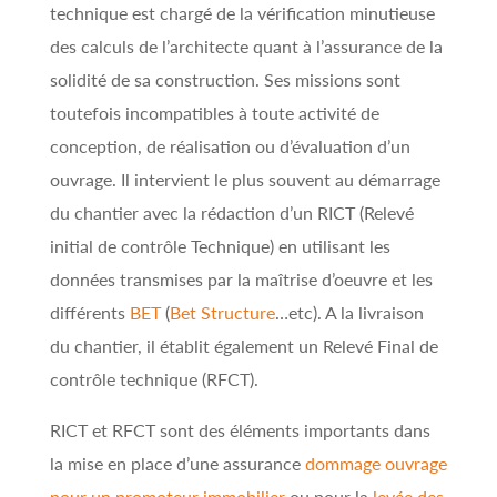
technique est chargé de la vérification minutieuse
des calculs de l’architecte quant à l’assurance de la
solidité de sa construction. Ses missions sont
toutefois incompatibles à toute activité de
conception, de réalisation ou d’évaluation d’un
ouvrage. Il intervient le plus souvent au démarrage
du chantier avec la rédaction d’un RICT (Relevé
initial de contrôle Technique) en utilisant les
données transmises par la maîtrise d’oeuvre et les
différents
BET
(
Bet Structure
…etc). A la livraison
du chantier, il établit également un Relevé Final de
contrôle technique (RFCT).
RICT et RFCT sont des éléments importants dans
la mise en place d’une assurance
dommage ouvrage
pour un promoteur immobilier
ou pour la
levée des