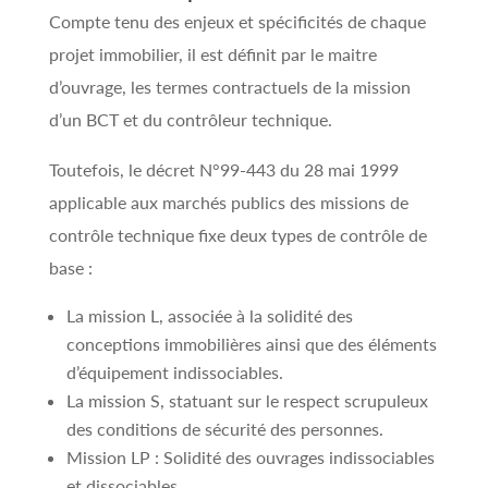
Compte tenu des enjeux et spécificités de chaque
projet immobilier, il est définit par le maitre
d’ouvrage, les termes contractuels de la mission
d’un BCT et du contrôleur technique.
Toutefois, le décret N°99-443 du 28 mai 1999
applicable aux marchés publics des missions de
contrôle technique fixe deux types de contrôle de
base :
La mission L, associée à la solidité des
conceptions immobilières ainsi que des éléments
d’équipement indissociables.
La mission S, statuant sur le respect scrupuleux
des conditions de sécurité des personnes.
Mission LP : Solidité des ouvrages indissociables
et dissociables