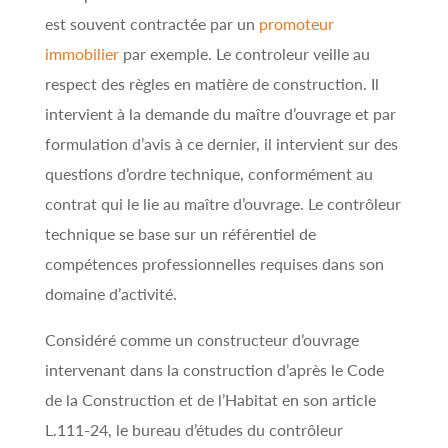
est souvent contractée par un
promoteur
immobilier
par exemple. Le controleur veille au
respect des règles en matière de construction. Il
intervient à la demande du maître d’ouvrage et par
formulation d’avis à ce dernier, il intervient sur des
questions d’ordre technique, conformément au
contrat qui le lie au maître d’ouvrage. Le contrôleur
technique se base sur un référentiel de
compétences professionnelles requises dans son
domaine d’activité.
Considéré comme un constructeur d’ouvrage
intervenant dans la construction d’après le Code
de la Construction et de l’Habitat en son article
L.111-24, le bureau d’études du contrôleur