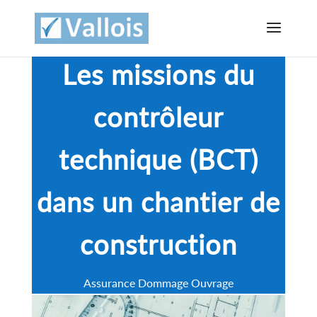
Les missions du
contrôleur
technique (BCT)
dans un chantier de
construction
Assurance Dommage Ouvrage