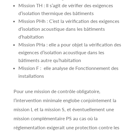
Mission TH : Il s’agit de vérifier des exigences
d’isolation thermique des bâtiments
Mission PHh : C’est la vérification des exigences
d’isolation acoustique dans les bâtiments
d’habitation
Mission PHa : elle a pour objet la vérification des
exigences d’isolation acoustique dans les
bâtiments autre qu’habitation
Mission F : elle analyse de Fonctionnement des
installations
Pour une mission de contrôle obligatoire,
l’intervention minimale englobe conjointement la
mission L et la mission S, et éventuellement une
mission complémentaire PS au cas où la
réglementation exigerait une protection contre les