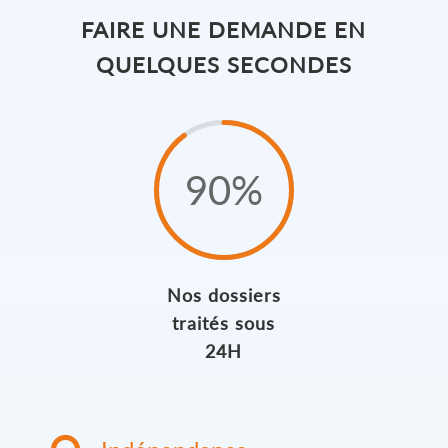
FAIRE UNE DEMANDE EN
QUELQUES SECONDES
90
%
Nos dossiers
traités sous
24H