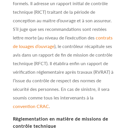
formels. Il adresse un rapport initial de contrôle
technique (RICT) traitant de la période de
conception au maitre d’ouvrage et à son assureur.
S’il juge que ses recommandations sont restées
lettre morte (au niveau de l’exécution des
contrats
de louages d’ouvrage
), le contrôleur récapitule ses
avis dans un rapport de fin de mission de contrôle
technique (RFCT). Il établira enfin un rapport de
vérification réglementaire après travaux (RVRAT) à
l’issue du contrôle de respect des normes de
sécurité des personnes. En cas de sinistre, il sera
soumis comme tous les intervenants à la
convention CRAC
.
Règlementation en matière de missions de
contrôle technique