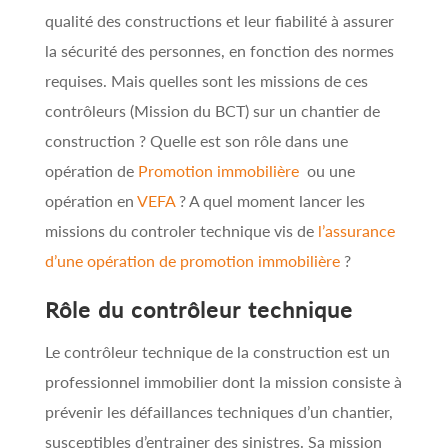
qualité des constructions et leur fiabilité à assurer
la sécurité des personnes, en fonction des normes
requises. Mais quelles sont les missions de ces
contrôleurs (Mission du BCT) sur un chantier de
construction ? Quelle est son rôle dans une
opération de
Promotion immobilière
ou une
opération en
VEFA
? A quel moment lancer les
missions du controler technique vis de
l’assurance
d’une opération de promotion immobilière
?
Rôle du contrôleur technique
Le contrôleur technique de la construction est un
professionnel immobilier dont la mission consiste à
prévenir les défaillances techniques d’un chantier,
susceptibles d’entrainer des sinistres. Sa mission