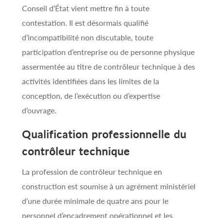
Conseil d’État vient mettre fin à toute
contestation. Il est désormais qualifié
d’incompatibilité non discutable, toute
participation d’entreprise ou de personne physique
assermentée au titre de contrôleur technique à des
activités identifiées dans les limites de la
conception, de l’exécution ou d’expertise
d’ouvrage.
Qualification professionnelle du
contrôleur technique
La profession de contrôleur technique en
construction est soumise à un agrément ministériel
d’une durée minimale de quatre ans pour le
personnel d’encadrement opérationnel et les