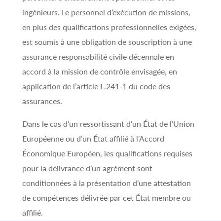
ingénieurs. Le personnel d’exécution de missions,
en plus des qualifications professionnelles exigées,
est soumis à une obligation de souscription à une
assurance responsabilité civile décennale en
accord à la mission de contrôle envisagée, en
application de l’article L.241-1 du code des
assurances.
Dans le cas d’un ressortissant d’un État de l’Union
Européenne ou d’un État affilié à l’Accord
Économique Européen, les qualifications requises
pour la délivrance d’un agrément sont
conditionnées à la présentation d’une attestation
de compétences délivrée par cet État membre ou
affilié.