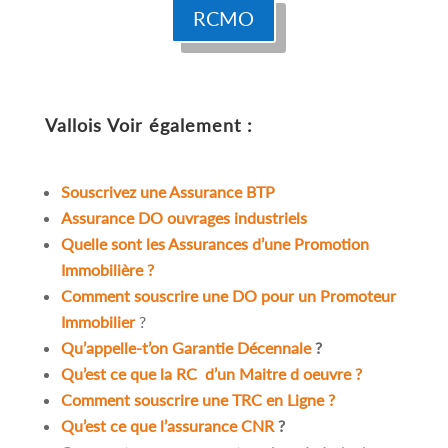
RCMO
Vallois
Voir également :
Souscrivez une Assurance BTP
Assurance DO ouvrages industriels
Quelle sont les Assurances d’une Promotion
Immobilière ?
Comment souscrire une DO pour un Promoteur
Immobilier
?
Qu’appelle-t’on Garantie Décennale
?
Qu’est ce que la RC d’un Maitre d oeuvre ?
Comment souscrire une TRC en Ligne ?
Qu’est ce que l’assurance CNR
?