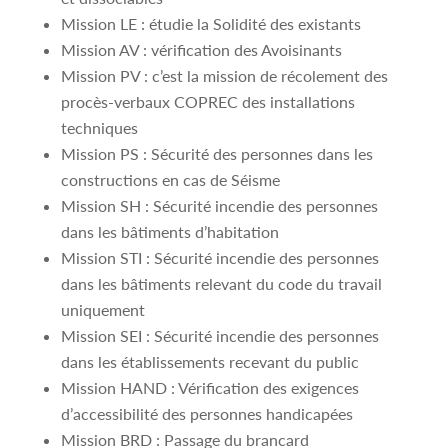
Mission LE : étudie la Solidité des existants
Mission AV : vérification des Avoisinants
Mission PV : c’est la mission de récolement des
procès-verbaux COPREC des installations
techniques
Mission PS : Sécurité des personnes dans les
constructions en cas de Séisme
Mission SH : Sécurité incendie des personnes
dans les bâtiments d’habitation
Mission STI : Sécurité incendie des personnes
dans les bâtiments relevant du code du travail
uniquement
Mission SEI : Sécurité incendie des personnes
dans les établissements recevant du public
Mission HAND : Vérification des exigences
d’accessibilité des personnes handicapées
Mission BRD : Passage du brancard