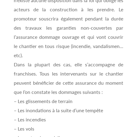
n’existe aucune disposition dans la loi qui oblige les
acteurs de la construction à les prendre. Le
promoteur souscrira également pendant la durée
des travaux les garanties non-couvertes par
l’assurance dommage ouvrage et qui vont couvrir
le chantier en tous risque (incendie, vandalismen…
etc).
Dans la plupart des cas, elle s’accompagne de
franchises. Tous les intervenants sur le chantier
peuvent bénéficier de cette assurance du moment
que l’on constate les dommages suivants :
– Les glissements de terrain
– Les inondations à la suite d’une tempête
– Les incendies
– Les vols