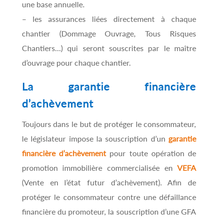
une base annuelle.
– les assurances liées directement à chaque
chantier (Dommage Ouvrage, Tous Risques
Chantiers…) qui seront souscrites par le maître
d’ouvrage pour chaque chantier.
La garantie financière
d’achèvement
Toujours dans le but de protéger le consommateur,
le législateur impose la souscription d’un
garantie
financière d’achèvement
pour toute opération de
promotion immobilière commercialisée en
VEFA
(Vente en l’état futur d’achèvement). Afin de
protéger le consommateur contre une défaillance
financière du promoteur, la souscription d’une GFA