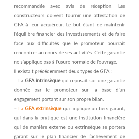
recommandée avec avis de réception. Les
constructeurs doivent fournir une attestation de
GFA à leur acquéreur. Le but étant de maintenir
l’équilibre financier des investissements et de faire
face aux difficultés que le promoteur pourrait
rencontrer au cours de ses activités. Cette garantie
ne s’applique pas à l’usure normale de l’ouvrage.
Il existait précédemment deux types de GFA :
– La
GFA intrinsèque
qui reposait sur une garantie
donnée par le promoteur sur la base d’un
engagement portant sur son propre bilan.
–
La
GFA extrinsèque
qui implique un tiers garant,
qui dans la pratique est une institution financière
qui de manière externe ou extrinsèque se portera
garant sur le plan financier de l’achèvement de