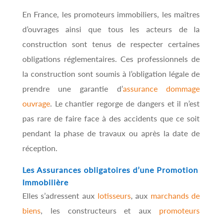
En France, les promoteurs immobiliers, les maîtres
d’ouvrages ainsi que tous les acteurs de la
construction sont tenus de respecter certaines
obligations réglementaires. Ces professionnels de
la construction sont soumis à l’obligation légale de
prendre une garantie d’
assurance dommage
ouvrage
. Le chantier regorge de dangers et il n’est
pas rare de faire face à des accidents que ce soit
pendant la phase de travaux ou après la date de
réception.
Les Assurances obligatoires d’une Promotion
Immobilière
Elles s’adressent aux
lotisseurs
, aux
marchands de
biens
, les constructeurs et aux
promoteurs