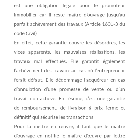
est une obligation légale pour le promoteur
immobilier car il reste maître d’ouvrage jusqu’au
parfait achèvement des travaux (Article 1601-3 du
code Civil)
En effet, cette garantie couvre les désordres, les
vices apparents, les mauvaises réalisations, les
travaux mal effectués. Elle garantit également
l’achèvement des travaux au cas où l’entrepreneur
ferait défaut. Elle dédommage l’acquéreur en cas
d’annulation d’une promesse de vente ou d’un
travail non achevé. En résumé, c’est une garantie
de remboursement, de livraison à prix ferme et
définitif qui sécurise les transactions.
Pour la mettre en œuvre, il faut que le maître
d’ouvrage en notifie le maître d’œuvre par lettre