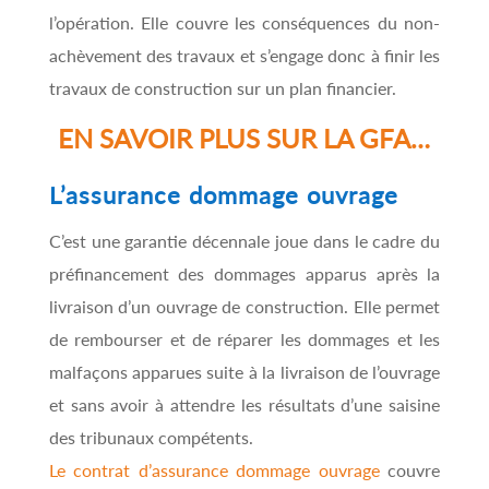
l’opération. Elle couvre les conséquences du non-
achèvement des travaux et s’engage donc à finir les
travaux de construction sur un plan financier.
EN SAVOIR PLUS SUR LA GFA…
L’assurance dommage ouvrage
C’est une garantie décennale joue dans le cadre du
préfinancement des dommages apparus après la
livraison d’un ouvrage de construction. Elle permet
de rembourser et de réparer les dommages et les
malfaçons apparues suite à la livraison de l’ouvrage
et sans avoir à attendre les résultats d’une saisine
des tribunaux compétents.
Le contrat d’assurance dommage ouvrage
couvre