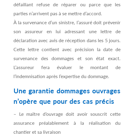
défaillant refuse de réparer ou parce que les
parties n’arrivent pas à se mettre d’accord.
À la survenance d’un sinistre, l’assuré doit prévenir
son assureur en lui adressant une lettre de
déclaration avec avis de réception dans les 5 jours.
Cette lettre contient avec précision la date de
survenance des dommages et son état exact.
L’assureur fera évaluer le montant de
l’indemnisation après l’expertise du dommage.
Une garantie dommages ouvrages
n’opère que pour des cas précis
– Le maître d’ouvrage doit avoir souscrit cette
assurance préalablement à la réalisation du
chantier et sa livraison