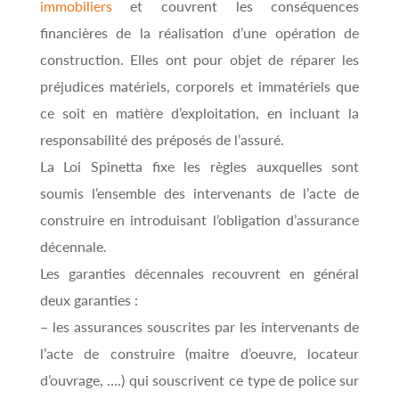
immobiliers
et couvrent les conséquences
financières de la réalisation d’une opération de
construction. Elles ont pour objet de réparer les
préjudices matériels, corporels et immatériels que
ce soit en matière d’exploitation, en incluant la
responsabilité des préposés de l’assuré.
La Loi Spinetta fixe les règles auxquelles sont
soumis l’ensemble des intervenants de l’acte de
construire en introduisant l’obligation d’assurance
décennale.
Les garanties décennales recouvrent en général
deux garanties :
– les assurances souscrites par les intervenants de
l’acte de construire (maitre d’oeuvre, locateur
d’ouvrage, ….) qui souscrivent ce type de police sur