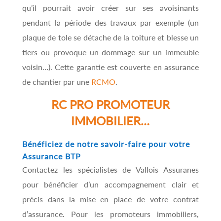
qu’il pourrait avoir créer sur ses avoisinants
pendant la période des travaux par exemple (un
plaque de tole se détache de la toiture et blesse un
tiers ou provoque un dommage sur un immeuble
voisin…). Cette garantie est couverte en assurance
de chantier par une
RCMO
.
RC PRO PROMOTEUR
IMMOBILIER…
Bénéficiez de notre savoir-faire pour votre
Assurance BTP
Contactez les spécialistes de Vallois Assuranes
pour bénéficier d’un accompagnement clair et
précis dans la mise en place de votre contrat
d’assurance. Pour les promoteurs immobiliers,