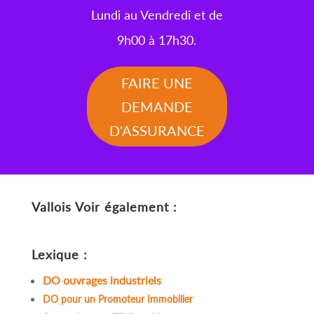
Lundi au Vendredi et de
9h00 à 17h30.
FAIRE UNE
DEMANDE
D'ASSURANCE
Vallois
Voir également :
Lexique :
DO ouvrages industriels
DO pour un Promoteur Immobilier