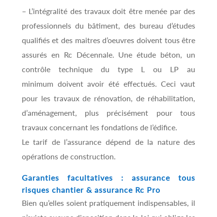
– L’intégralité des travaux doit être menée par des
professionnels du bâtiment, des bureau d’études
qualifiés et des maitres d’oeuvres doivent tous être
assurés en Rc Décennale. Une étude béton, un
contrôle technique du type L ou LP au
minimum doivent avoir été effectués. Ceci vaut
pour les travaux de rénovation, de réhabilitation,
d’aménagement, plus précisément pour tous
travaux concernant les fondations de l’édifice.
Le tarif de l’assurance dépend de la nature des
opérations de construction.
Garanties facultatives : assurance tous
risques chantier & assurance Rc Pro
Bien qu’elles soient pratiquement indispensables, il