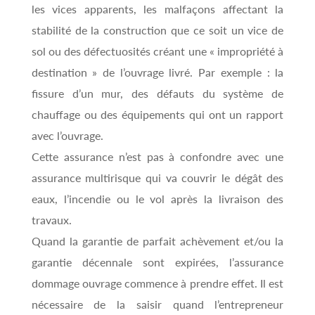
les vices apparents, les malfaçons affectant la
stabilité de la construction que ce soit un vice de
sol ou des défectuosités créant une « impropriété à
destination » de l’ouvrage livré. Par exemple : la
fissure d’un mur, des défauts du système de
chauffage ou des équipements qui ont un rapport
avec l’ouvrage.
Cette assurance n’est pas à confondre avec une
assurance multirisque qui va couvrir le dégât des
eaux, l’incendie ou le vol après la livraison des
travaux.
Quand la garantie de parfait achèvement et/ou la
garantie décennale sont expirées, l’assurance
dommage ouvrage commence à prendre effet. Il est
nécessaire de la saisir quand l’entrepreneur