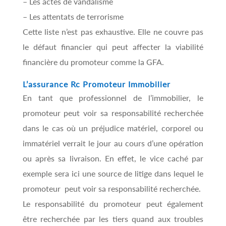
– Les actes de vandalisme
– Les attentats de terrorisme
Cette liste n’est pas exhaustive. Elle ne couvre pas
le défaut financier qui peut affecter la viabilité
financière du promoteur comme la GFA.
L’assurance Rc Promoteur Immobilier
En tant que professionnel de l’immobilier, le
promoteur peut voir sa responsabilité recherchée
dans le cas où un préjudice matériel, corporel ou
immatériel verrait le jour au cours d’une opération
ou après sa livraison. En effet, le vice caché par
exemple sera ici une source de litige dans lequel le
promoteur peut voir sa responsabilité recherchée.
Le responsabilité du promoteur peut également
être recherchée par les tiers quand aux troubles