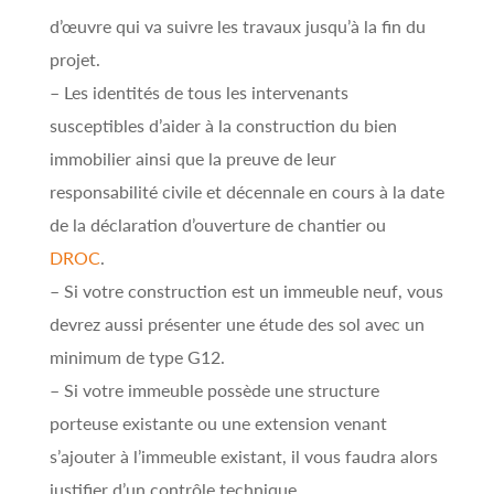
d’œuvre qui va suivre les travaux jusqu’à la fin du
projet.
– Les identités de tous les intervenants
susceptibles d’aider à la construction du bien
immobilier ainsi que la preuve de leur
responsabilité civile et décennale en cours à la date
de la déclaration d’ouverture de chantier ou
DROC
.
– Si votre construction est un immeuble neuf, vous
devrez aussi présenter une étude des sol avec un
minimum de type G12.
– Si votre immeuble possède une structure
porteuse existante ou une extension venant
s’ajouter à l’immeuble existant, il vous faudra alors
justifier d’un contrôle technique.