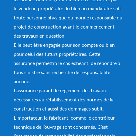
le vendeur, propriétaire du bien ou mandataire soit
toute personne physique ou morale responsable du
projet de construction avant le commencement
des travaux en question.
Elle peut être engagée pour son compte ou bien
pour celui des futurs propriétaires. Cette
assurance permettra le cas échéant, de répondre à
tous sinistre sans recherche de responsabilité
aucune.
L’assurance garanti le règlement des travaux
nécessaires au rétablissement des normes de la
construction et aussi des dommages subit.
L’importateur, le fabricant, comme le contrôleur
technique de l’ouvrage sont concernés. C’est
l’assurance de responsabilité des professionnels