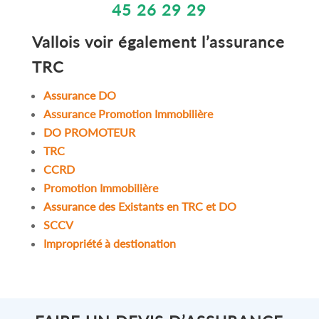
45 26 29 29
Vallois
voir également l’
assurance
TRC
Assurance DO
Assurance Promotion Immobilière
DO PROMOTEUR
TRC
CCRD
Promotion Immobilière
Assurance des Existants en TRC et DO
SCCV
Impropriété à destionation