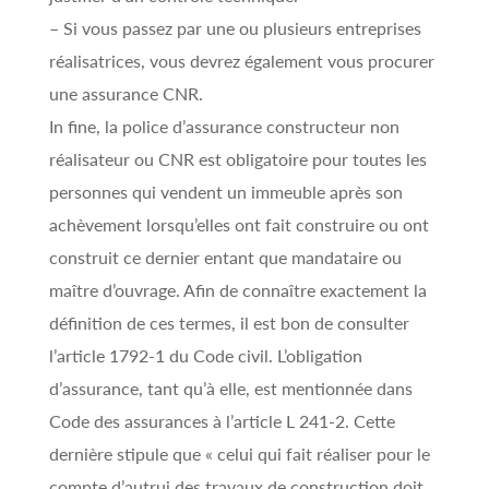
– Si vous passez par une ou plusieurs entreprises
réalisatrices, vous devrez également vous procurer
une assurance CNR.
In fine, la police d’assurance constructeur non
réalisateur ou CNR est obligatoire pour toutes les
personnes qui vendent un immeuble après son
achèvement lorsqu’elles ont fait construire ou ont
construit ce dernier entant que mandataire ou
maître d’ouvrage. Afin de connaître exactement la
définition de ces termes, il est bon de consulter
l’article 1792-1 du Code civil. L’obligation
d’assurance, tant qu’à elle, est mentionnée dans
Code des assurances à l’article L 241-2. Cette
dernière stipule que « celui qui fait réaliser pour le
compte d’autrui des travaux de construction doit