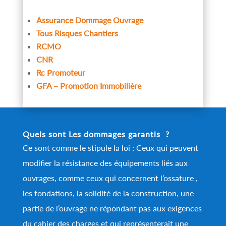
Assurance Dommage Ouvrage
Tous Risques Chantiers
RCMO
CNR
Rc Promoteur
GFA – Promotion Immobilière
Quels sont Les dommages garantis ?
Ce sont comme le stipule la loi : Ceux qui peuvent
modifier la résistance des équipements liés aux
ouvrages, comme ceux qui concernent l’ossature ,
les fondations, la solidité de la construction, une
partie de l’ouvrage ne répondant pas aux exigences
du cahier des charges et qui représenterait une