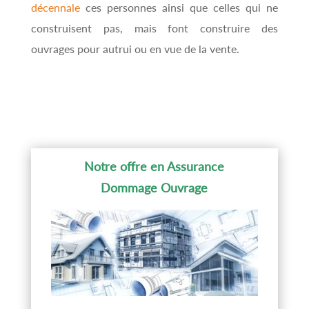
décennale
ces personnes ainsi que celles qui ne
construisent pas, mais font construire des
ouvrages pour autrui ou en vue de la vente.
Notre offre en Assurance
Dommage Ouvrage