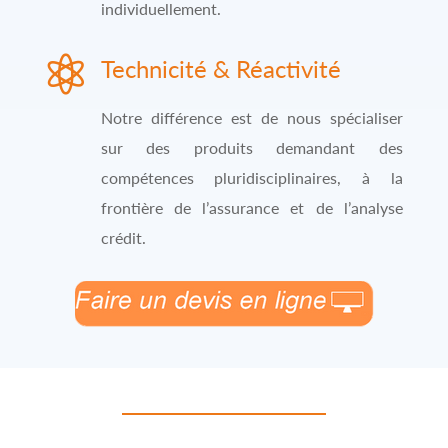
individuellement.

Technicité & Réactivité
Notre différence est de nous spécialiser
sur des produits demandant des
compétences pluridisciplinaires, à la
frontière de l’assurance et de l’analyse
crédit.