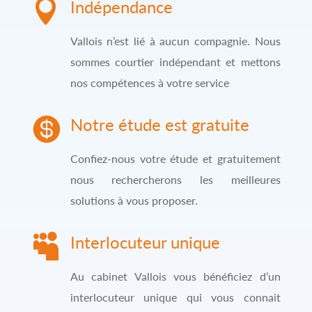

Indépendance
Vallois n’est lié à aucun compagnie. Nous
sommes courtier indépendant et mettons
nos compétences à votre service

Notre étude est gratuite
Confiez-nous votre étude et gratuitement
nous rechercherons les meilleures
solutions à vous proposer.

Interlocuteur unique
Au cabinet Vallois vous bénéficiez d’un
interlocuteur unique qui vous connait