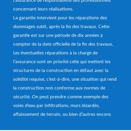
concernant leurs réalisations.
La garantie intervient pour les réparations des
dommages subit, après la fin des travaux. Cette
garantie est sur une période de dix années à
compter de la date officielle de la fin des travaux.
Les éventuelles réparations à la charge de
l’assurance sont en priorité celle qui mettent les
structures de la construction en défaut avec la
solidité requise, c’est-à-dire, une situation qui rend
la construction non conforme aux normes de
sécurité. On peut prendre comme exemple des
voies d’eau par infiltrations, murs lézardés,
affaissement de terrain, ou bien d’autres encore.