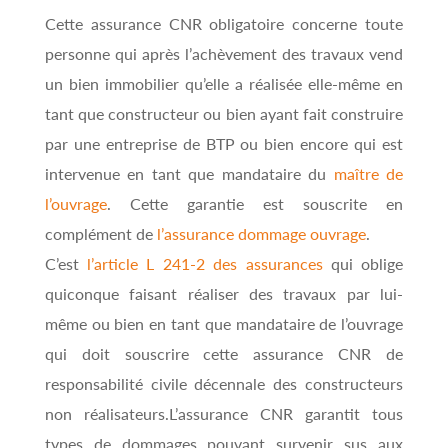
Cette assurance CNR obligatoire concerne toute
personne qui après l’achèvement des travaux vend
un bien immobilier qu’elle a réalisée elle-même en
tant que constructeur ou bien ayant fait construire
par une entreprise de BTP ou bien encore qui est
intervenue en tant que mandataire du
maître de
l’ouvrage
. Cette garantie est souscrite en
complément de
l’assurance dommage ouvrage
.
C’est
l’article L 241-2 des assurances
qui oblige
quiconque faisant réaliser des travaux par lui-
même ou bien en tant que mandataire de l’ouvrage
qui doit souscrire cette assurance CNR de
responsabilité civile décennale des constructeurs
non réalisateurs.L’assurance CNR garantit tous
types de dommages pouvant survenir sus aux