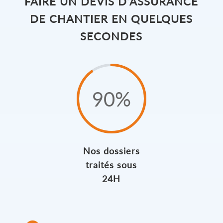
FAIRE UN DEVIS D’ASSURANCE
DE CHANTIER EN QUELQUES
SECONDES
90
%
Nos dossiers
traités sous
24H