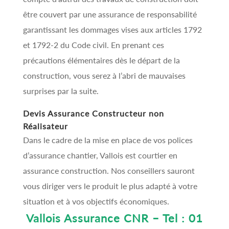
être couvert par une assurance de responsabilité
garantissant les dommages vises aux articles 1792
et 1792-2 du Code civil. En prenant ces
précautions élémentaires dès le départ de la
construction, vous serez à l’abri de mauvaises
surprises par la suite.
Devis Assurance Constructeur non
Réalisateur
Dans le cadre de la mise en place de vos polices
d’assurance chantier, Vallois est courtier en
assurance construction. Nos conseillers sauront
vous diriger vers le produit le plus adapté à votre
situation et à vos objectifs économiques.
Vallois Assurance CNR – Tel : 01