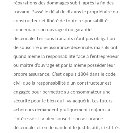
réparations des dommages subit, après la fin des
travaux. Passé le délai de dix ans le propriétaire ou
constructeur et libéré de toute responsabilité
concernant son ouvrage d’où garantie
décennale. Les sous traitants n’ont pas obligation
de souscrire une assurance décennale, mais ils ont
quand même la responsabilité face à l’entrepreneur
ou maître d’ouvrage et par là même posséder leur
propre assurance. C’est depuis 1804 dans le code
civil que la responsabilité d’un constructeur est
engagée pour permettre au consommateur une
sécurité pour le bien qu’il va acquérir. Les futurs
acheteurs demandent pratiquement toujours à
l’intéressé s’il a bien souscrit son assurance
décennale, et en demandent le justificatif, c’est très