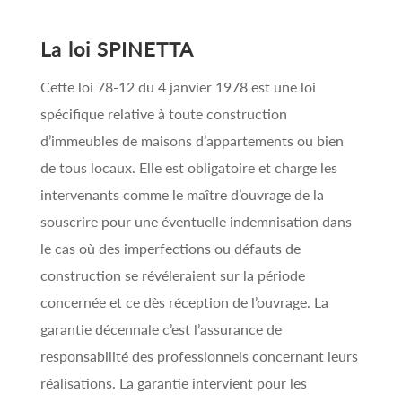
La loi SPINETTA
Cette loi 78-12 du 4 janvier 1978 est une loi
spécifique relative à toute construction
d’immeubles de maisons d’appartements ou bien
de tous locaux. Elle est obligatoire et charge les
intervenants comme le maître d’ouvrage de la
souscrire pour une éventuelle indemnisation dans
le cas où des imperfections ou défauts de
construction se révéleraient sur la période
concernée et ce dès réception de l’ouvrage. La
garantie décennale c’est l’assurance de
responsabilité des professionnels concernant leurs
réalisations. La garantie intervient pour les