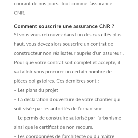
courant de nos jours. Tout comme l’assurance
CNR.
Comment souscrire une assurance CNR ?
Si vous vous retrouvez dans l’un des cas cités plus
haut, vous devez alors souscrire un contrat de
constructeur non réalisateur auprès d’un assureur .
Pour que votre contrat soit complet et accepté, il
va falloir vous procurer un certain nombre de
pièces obligatoires. Ces dernières sont :
– Les plans du projet
– La déclaration d’ouverture de votre chantier qui
soit visée par les autorités de l’urbanisme
– Le permis de construire autorisé par l’urbanisme
ainsi que le certificat de non recours.
– Les coordonnées de l’architecte ou du maître