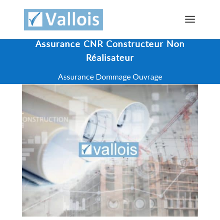
Assurance CNR Constructeur Non
Réalisateur
Assurance Dommage Ouvrage