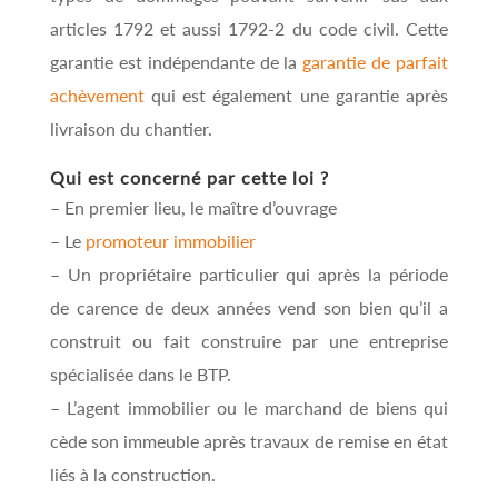
articles 1792 et aussi 1792-2 du code civil. Cette
garantie est indépendante de la
garantie de parfait
achèvement
qui est également une garantie après
livraison du chantier.
Qui est concerné par cette loi ?
– En premier lieu, le maître d’ouvrage
– Le
promoteur immobilier
– Un propriétaire particulier qui après la période
de carence de deux années vend son bien qu’il a
construit ou fait construire par une entreprise
spécialisée dans le BTP.
– L’agent immobilier ou le marchand de biens qui
cède son immeuble après travaux de remise en état
liés à la construction.