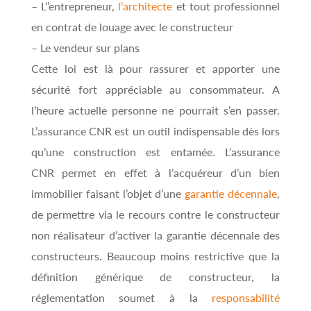
– L’’entrepreneur,
l’architecte
et tout professionnel
en contrat de louage avec le constructeur
– Le vendeur sur plans
Cette loi est là pour rassurer et apporter une
sécurité fort appréciable au consommateur. A
l’heure actuelle personne ne pourrait s’en passer.
L’assurance CNR est un outil indispensable dès lors
qu’une construction est entamée. L’assurance
CNR permet en effet à l’acquéreur d’un bien
immobilier faisant l’objet d’une
garantie décennale
,
de permettre via le recours contre le constructeur
non réalisateur d’activer la garantie décennale des
constructeurs. Beaucoup moins restrictive que la
définition générique de constructeur, la
réglementation soumet à la
responsabilité