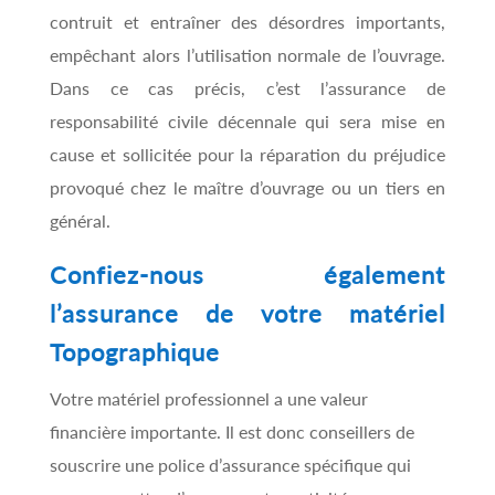
contruit et entraîner des désordres importants,
empêchant alors l’utilisation normale de l’ouvrage.
Dans ce cas précis, c’est l’assurance de
responsabilité civile décennale qui sera mise en
cause et sollicitée pour la réparation du préjudice
provoqué chez le maître d’ouvrage ou un tiers en
général.
Confiez-nous également
l’assurance de votre matériel
Topographique
Votre matériel professionnel a une valeur
financière importante. Il est donc conseillers de
souscrire une police d’assurance spécifique qui