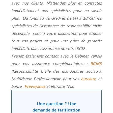
avec nos clients. N’attendez plus et contactez
immédiatement nos spécialistes pour en savoir
plus. Du lundi au vendredi et de 9H à 18h30 nos
spécialistes de l’assurance de responsabilité civile
décennale sont à votre disposition pour étudier
tous vos projets et pour une prise de garantie
immédiate dans l’assurance de votre RCD.
Prenez également contact avec le Cabinet Vallois
pour vos assurance complémentaires :
RCMS
(Responsabilité Civile des mandataires sociaux),
Multirisque Professionnelle pour vos
bureaux
, et
Santé ,
Prévoyance
et Retraite TNS.
Une question ? Une
demande de tarification