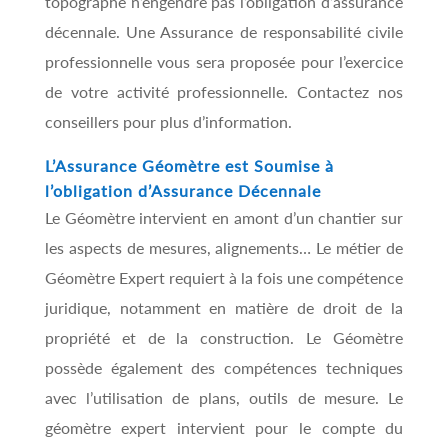
topographe n’engendre pas l’obligation d’assurance
décennale. Une Assurance de responsabilité civile
professionnelle vous sera proposée pour l’exercice
de votre activité professionnelle. Contactez nos
conseillers pour plus d’information.
L’Assurance Géomètre est Soumise à
l’obligation d’Assurance Décennale
Le Géomètre intervient en amont d’un chantier sur
les aspects de mesures, alignements… Le métier de
Géomètre Expert requiert à la fois une compétence
juridique, notamment en matière de droit de la
propriété et de la construction. Le Géomètre
possède également des compétences techniques
avec l’utilisation de plans, outils de mesure. Le
géomètre expert intervient pour le compte du