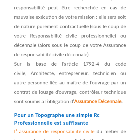
responsabilité peut être recherchée en cas de
mauvaise exécution de votre mission : elle sera soit
de nature purement contractuelle (sous le coup de
votre Responsabilité civile professionnelle) ou
décennale (alors sous le coup de votre Assurance
de responsabilité civile décennale).
Sur la base de l’article 1792-4 du code
civile, Architecte, entrepreneur, technicien ou
autre personne liée au maître de l’ouvrage par un
contrat de louage d’ouvrage, contrôleur technique
sont soumis à l’obligation d’
Assurance Décennale
.
Pour un Topographe une simple Rc
Professionnelle est suffisante
L’ assurance de responsabilité civile
du métier de