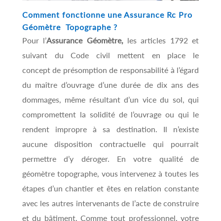
Comment fonctionne une Assurance Rc Pro
Géomètre Topographe ?
Pour l’
Assurance Géomètre,
les articles 1792 et
suivant du Code civil mettent en place le
concept de présomption de responsabilité à l’égard
du maître d’ouvrage d’une durée de dix ans des
dommages, même résultant d’un vice du sol, qui
compromettent la solidité de l’ouvrage ou qui le
rendent impropre à sa destination. Il n’existe
aucune disposition contractuelle qui pourrait
permettre d’y déroger. En votre qualité de
géomètre topographe, vous intervenez à toutes les
étapes d’un chantier et êtes en relation constante
avec les autres intervenants de l’acte de construire
et du bâtiment. Comme tout professionnel, votre