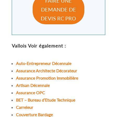
FAIRE UNE
DEMANDE DE
DEVIS RC PRO
Vallois
Voir également :
Auto-Entrepreneur Décennale
Assurance Architecte Décorateur
Assurance Promotion Immobilière
Artisan Décennale
Assurance OPC
BET – Bureau d’Etude Technique
Carreleur
Couverture Bardage