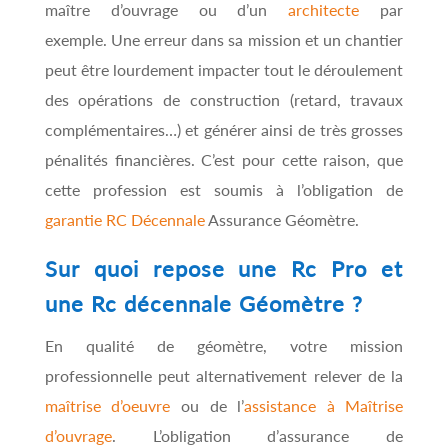
maître d’ouvrage ou d’un
architecte
par
exemple. Une erreur dans sa mission et un chantier
peut être lourdement impacter tout le déroulement
des opérations de construction (retard, travaux
complémentaires…) et générer ainsi de très grosses
pénalités financières. C’est pour cette raison, que
cette profession est soumis à l’obligation de
garantie RC Décennale
Assurance Géomètre.
Sur quoi repose une Rc Pro et
une Rc décennale Géomètre ?
En qualité de géomètre, votre mission
professionnelle peut alternativement relever de la
maîtrise d’oeuvre
ou de l’
assistance à Maîtrise
d’ouvrage
. L’obligation d’assurance de