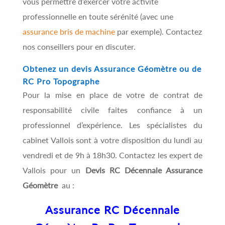
vous permettre d’exercer votre activité
professionnelle en toute sérénité (avec une
assurance bris de machine
par exemple). Contactez
nos conseillers pour en discuter.
Obtenez un devis Assurance Géomètre ou de
RC Pro Topographe
Pour la mise en place de votre de contrat de
responsabilité civile faites confiance à un
professionnel d’expérience. Les spécialistes du
cabinet Vallois sont à votre disposition du lundi au
vendredi et de 9h à 18h30. Contactez les expert de
Vallois pour un
Devis RC Décennale Assurance
Géomètre
au :
Assurance RC Décennale