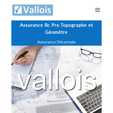
Assurance Rc Pro Topographe et
Géomètre
Assurance Décennale