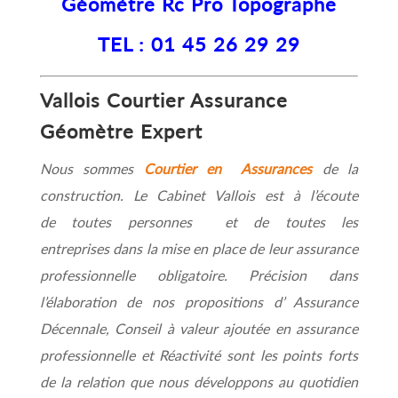
Géomètre Rc Pro Topographe
TEL : 01 45 26 29 29
Vallois Courtier Assurance
Géomètre Expert
Nous sommes
Courtier en Assurances
de la
construction. Le Cabinet Vallois est à l’écoute
de toutes personnes et de toutes les
entreprises dans la mise en place de leur assurance
professionnelle obligatoire. Précision dans
l’élaboration de nos propositions d’ Assurance
Décennale, Conseil à valeur ajoutée en assurance
professionnelle et Réactivité sont les points forts
de la relation que nous développons au quotidien