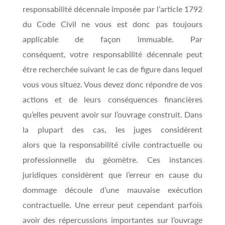
responsabilité décennale imposée par l’article 1792
du Code Civil ne vous est donc pas toujours
applicable de façon immuable. Par
conséquent, votre responsabilité décennale peut
être recherchée suivant le cas de figure dans lequel
vous vous situez. Vous devez donc répondre de vos
actions et de leurs conséquences financières
qu’elles peuvent avoir sur l’ouvrage construit. Dans
la plupart des cas, les juges considèrent
alors que la responsabilité civile contractuelle ou
professionnelle du géomètre. Ces instances
juridiques considèrent que l’erreur en cause du
dommage découle d’une mauvaise exécution
contractuelle. Une erreur peut cependant parfois
avoir des répercussions importantes sur l’ouvrage