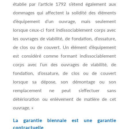
établie par l’article 1792 s’étend également aux
dommages qui affectent la solidité des éléments
d’équipement d’un ouvrage, mais seulement
lorsque ceux-ci font indissociablement corps avec
les ouvrages de viabilité, de fondation, d’ossature,
de clos ou de couvert. Un élément d’équipement
est considéré comme formant indissociablement
corps avec l’un des ouvrages de viabilité, de
fondation, d’ossature, de clos ou de couvert
lorsque sa dépose, son démontage ou son
remplacement ne peut s’effectuer sans
détérioration ou enlèvement de matière de cet
ouvrage. »
La garantie biennale est une garantie
contractuelle