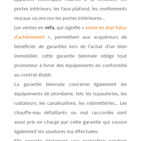
portes intérieurs, les faux plafond, les revêtements
muraux ou encore les portes intérieures…
Les ventes en
vefa
, qui signifie «
vente en état futur
d’achèvement
», permettent aux acquéreurs de
bénéficier de garanties lors de l’achat d’un bien
immobilier. cette garantie biennale oblige tout
promoteur à livrer des équipements en conformité
au contrat établi.
La garantie biennale concerne également les
équipements de plomberie, tels les tuyauteries, les
radiateurs, les canalisations, les robinetteries… Les
chauffe-eau défaillants ou mal raccordés sont
aussi pris en charge par cette garantie qui couvre
également les soudures ma effectuées.
Elle apporte également une protection pendant