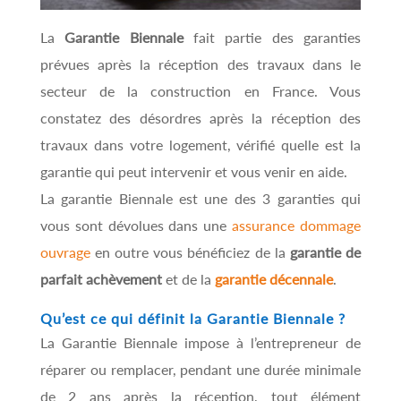
La
Garantie Biennale
fait partie des garanties
prévues après la réception des travaux dans le
secteur de la construction en France. Vous
constatez des désordres après la réception des
travaux dans votre logement, vérifié quelle est la
garantie qui peut intervenir et vous venir en aide.
La garantie Biennale est une des 3 garanties qui
vous sont dévolues dans une
assurance dommage
ouvrage
en outre vous bénéficiez de la
garantie de
parfait achèvement
et de la
garantie décennale
.
Qu’est ce qui définit la Garantie Biennale ?
La Garantie Biennale impose à l’entrepreneur de
réparer ou remplacer, pendant une durée minimale
de 2 ans après la réception, tout élément