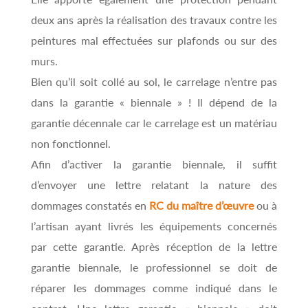
deux ans après la réalisation des travaux contre les
peintures mal effectuées sur plafonds ou sur des
murs.
Bien qu’il soit collé au sol, le carrelage n’entre pas
dans la garantie « biennale » ! Il dépend de la
garantie décennale car le carrelage est un matériau
non fonctionnel.
Afin d’activer la garantie biennale, il suffit
d’envoyer une lettre relatant la nature des
dommages constatés en
RC du maître d’œuvre
ou à
l’artisan ayant livrés les équipements concernés
par cette garantie. Après réception de la lettre
garantie biennale, le professionnel se doit de
réparer les dommages comme indiqué dans le