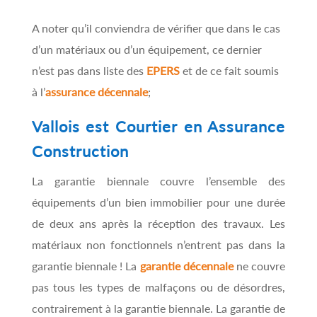
A noter qu’il conviendra de vérifier que dans le cas
d’un matériaux ou d’un équipement, ce dernier
n’est pas dans liste des
EPERS
et de ce fait soumis
à l’
assurance décennale
;
Vallois est Courtier en Assurance
Construction
La garantie biennale couvre l’ensemble des
équipements d’un bien immobilier pour une durée
de deux ans après la réception des travaux. Les
matériaux non fonctionnels n’entrent pas dans la
garantie biennale ! La
garantie décennale
ne couvre
pas tous les types de malfaçons ou de désordres,
contrairement à la garantie biennale. La garantie de