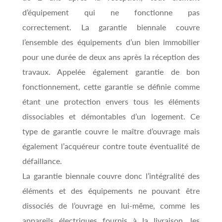
d’équipement qui ne fonctionne pas
correctement. La garantie biennale couvre
l’ensemble des équipements d’un bien immobilier
pour une durée de deux ans après la réception des
travaux. Appelée également garantie de bon
fonctionnement, cette garantie se définie comme
étant une protection envers tous les éléments
dissociables et démontables d’un logement. Ce
type de garantie couvre le maître d’ouvrage mais
également l’acquéreur contre toute éventualité de
défaillance.
La garantie biennale couvre donc l’intégralité des
éléments et des équipements ne pouvant être
dissociés de l’ouvrage en lui-même, comme les
appareils électriques fournis à la livraison, les