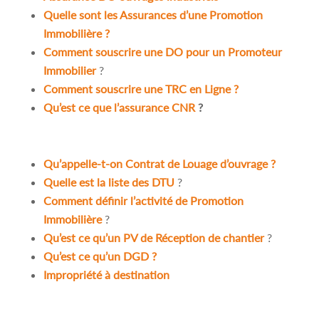
Quelle sont les Assurances d’une Promotion
Immobilière ?
Comment souscrire une DO pour un Promoteur
Immobilier
?
Comment souscrire une TRC en Ligne ?
Qu’est ce que l’assurance CNR
?
Qu’appelle-t-on Contrat de Louage d’ouvrage ?
Quelle est la liste des DTU
?
Comment définir l’activité de Promotion
Immobilière
?
Qu’est ce qu’un PV de Réception de chantier
?
Qu’est ce qu’un DGD ?
Impropriété à destination