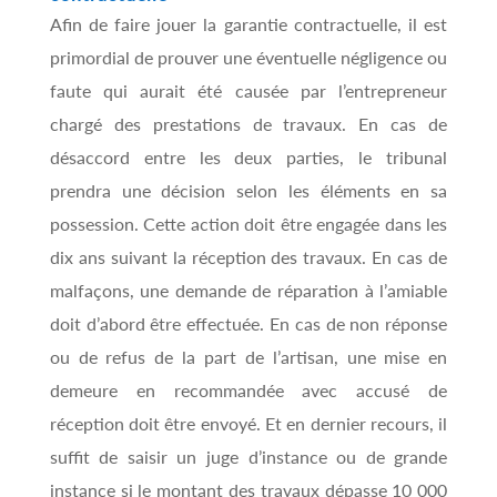
Afin de faire jouer la garantie contractuelle, il est
primordial de prouver une éventuelle négligence ou
faute qui aurait été causée par l’entrepreneur
chargé des prestations de travaux. En cas de
désaccord entre les deux parties, le tribunal
prendra une décision selon les éléments en sa
possession. Cette action doit être engagée dans les
dix ans suivant la réception des travaux. En cas de
malfaçons, une demande de réparation à l’amiable
doit d’abord être effectuée. En cas de non réponse
ou de refus de la part de l’artisan, une mise en
demeure en recommandée avec accusé de
réception doit être envoyé. Et en dernier recours, il
suffit de saisir un juge d’instance ou de grande
instance si le montant des travaux dépasse 10 000