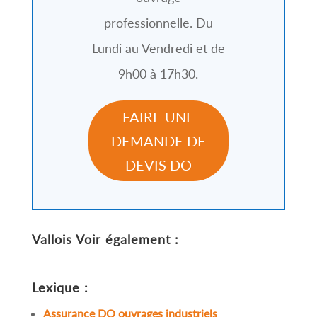
professionnelle. Du
Lundi au Vendredi et de
9h00 à 17h30.
FAIRE UNE
DEMANDE DE
DEVIS DO
Vallois
Voir également :
Lexique :
Assurance DO ouvrages industriels