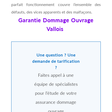
parfait fonctionnement couvre l’ensemble des
défauts, des vices apparents et des malfaçons.
Garantie Dommage Ouvrage
Vallois
Une question ? Une
demande de tarification
?
Faites appel à une
équipe de spécialistes
pour l’étude de votre
assurance dommage
ouvrage