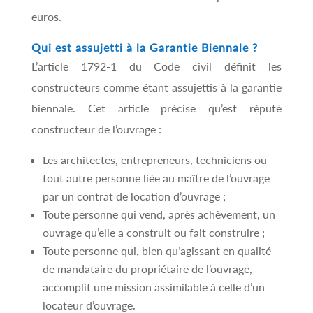
euros.
Qui est assujetti à la Garantie Biennale ?
L’article 1792-1 du Code civil définit les
constructeurs comme étant assujettis à la garantie
biennale. Cet article précise qu’est réputé
constructeur de l’ouvrage :
Les architectes, entrepreneurs, techniciens ou
tout autre personne liée au maître de l’ouvrage
par un contrat de location d’ouvrage ;
Toute personne qui vend, après achèvement, un
ouvrage qu’elle a construit ou fait construire ;
Toute personne qui, bien qu’agissant en qualité
de mandataire du propriétaire de l’ouvrage,
accomplit une mission assimilable à celle d’un
locateur d’ouvrage.