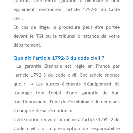
contrat. Une lettre garantie « biennale » doit
également mentionner l’article 1792-3 du Code
civil.
En cas de litige, la procédure peut être portée
devant le TGI ou le tribunal d’instance de votre
département.
Que dit l’article 1792-3 du code civil ?
La garantie Biennale est régie en France par
l’article 1792-3 du code civil. Cet article énonce
que : « Les autres éléments d’équipement de
l’ouvrage font l’objet d’une garantie de bon
fonctionnement d’une durée minimale de deux ans
à compter de sa réception. «
Cette notion renvoie lui-même à l’article 1792-2 du
Code civil : « La présomption de responsabilité