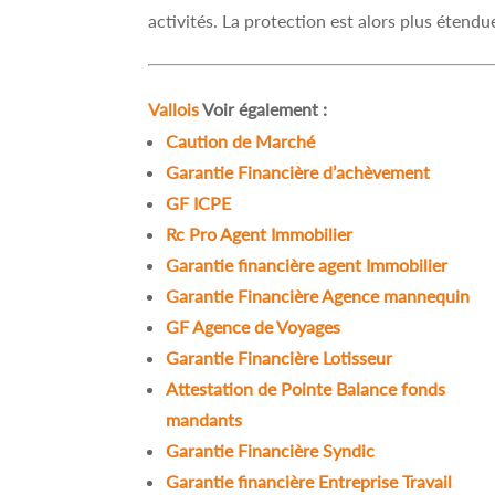
activités. La protection est alors plus étendue
Vallois
Voir également :
Caution de Marché
Garantie Financière d’achèvement
GF ICPE
Rc Pro Agent Immobilier
Garantie financière agent Immobilier
Garantie Financière Agence mannequin
GF Agence de Voyages
Garantie Financière Lotisseur
Attestation de Pointe Balance fonds
mandants
Garantie Financière Syndic
Garantie financière Entreprise Travail