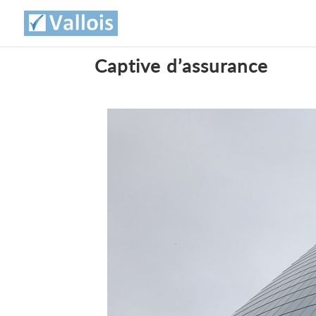
Captive d’assurance