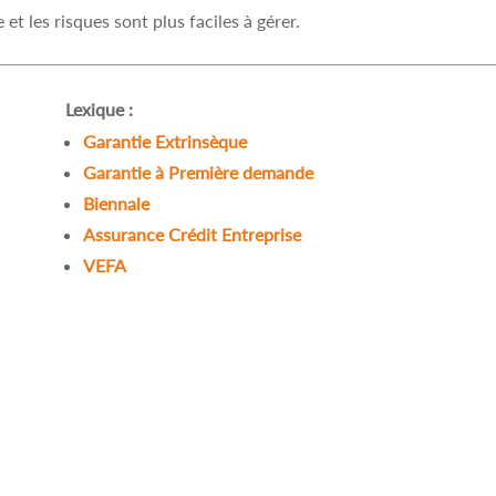
 et les risques sont plus faciles à gérer.
Lexique :
Garantie Extrinsèque
Garantie à Première demande
Biennale
Assurance Crédit Entreprise
VEFA