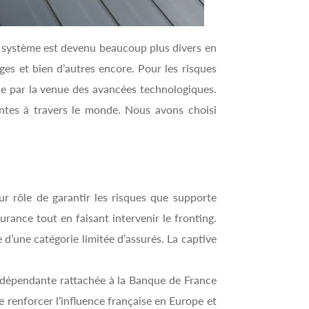
e système est devenu beaucoup plus divers en
es et bien d’autres encore. Pour les risques
que par la venue des avancées technologiques.
ntes à travers le monde. Nous avons choisi
ur rôle de garantir les risques que supporte
surance tout en faisant intervenir le fronting.
d’une catégorie limitée d’assurés. La captive
 indépendante rattachée à la Banque de France
 renforcer l’influence française en Europe et