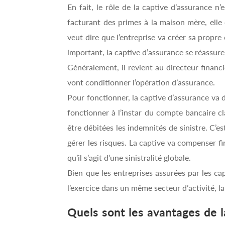
En fait, le rôle de la captive d’assurance n’
facturant des primes à la maison mère, elle 
veut dire que l’entreprise va créer sa propre
important, la captive d’assurance se réassur
Généralement, il revient au directeur financ
vont conditionner l’opération d’assurance.
Pour fonctionner, la captive d’assurance va 
fonctionner à l’instar du compte bancaire cl
être débitées les indemnités de sinistre. C’es
gérer les risques. La captive va compenser f
qu’il s’agit d’une sinistralité globale.
Bien que les entreprises assurées par les c
l’exercice dans un même secteur d’activité, la
Quels sont les avantages de l