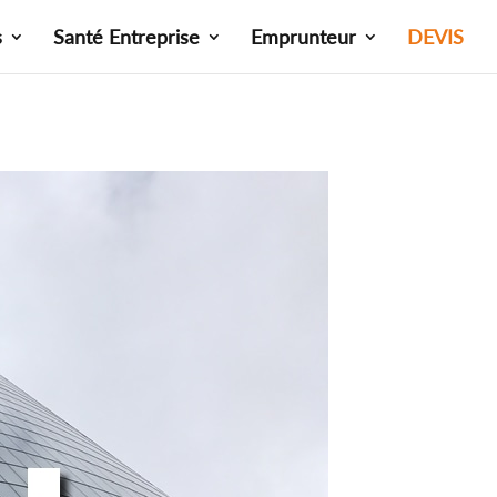
s
Santé Entreprise
Emprunteur
DEVIS