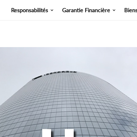
Responsabilités
Garantie Financière
Bien