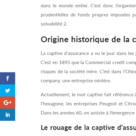
dans le monde entier. C’est donc l’organis
prudentielles de fonds propres imposées pa
solvabilité 2.
Origine historique de la 
La captive d’assurance a vu le jour dans les
C’est en 1893 que la Commercial credit compa
risques de la société mère. C’est dans l’Ohi
company, une entreprise minière.
Actuellement, le mot captive fait référence 
l’hexagone, les entreprises Peugeot et Citr
Dans les années 60, on assiste à l’émergence
Le rouage de la captive d’as