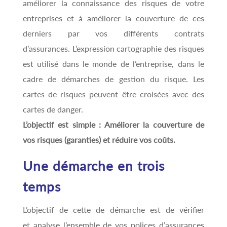
améliorer la connaissance des risques de votre
entreprises et à améliorer la couverture de ces
derniers par vos différents contrats
d’assurances. L’expression cartographie des risques
est utilisé dans le monde de l’entreprise, dans le
cadre de démarches de gestion du risque. Les
cartes de risques peuvent être croisées avec des
cartes de danger.
L’objectif est simple : Améliorer la couverture de
vos risques (garanties) et réduire vos coûts.
Une démarche en trois
temps
L’objectif de cette de démarche est de vérifier
et analyse l’ensemble de vos polices d’assurances