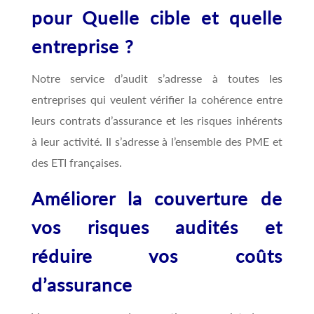
pour Quelle cible et quelle
entreprise ?
Notre service d’audit s’adresse à toutes les
entreprises qui veulent vérifier la cohérence entre
leurs contrats d’assurance et les risques inhérents
à leur activité. Il s’adresse à l’ensemble des PME et
des ETI françaises.
Améliorer la couverture de
vos risques audités et
réduire vos coûts
d’assurance