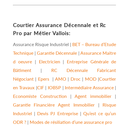
Courtier Assurance Décennale
et
Rc
Pro
par Métier
Vallois
:
Assurance Risque Industriel |
BET – Bureau d’Etude
Technique
|
Garantie Décennale
|
Assurance Maitre
d oeuvre
|
Electricien
|
Entreprise Générale de
Bâtiment
|
RC Décennale Fabricant
Négociant
|
Epers
|
AMO
|
Droc
|
MOD
|
Courtier
en Travaux
|
CIF
|
IOBSP
|
Intermédiaire Assurance
|
Economiste Construction
|
Agent immobilier
|
Garantie Financière Agent Immobilier
|
Risque
Industriel
|
Devis PJ Entreprise
|
Qu’est ce qu’un
ODR ?
|
Modes de résiliation d’une assurance pro