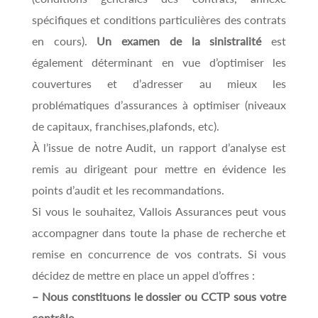
spécifiques et conditions particulières des contrats
en cours).
Un examen de la sinistralité
est
également déterminant en vue d’optimiser les
couvertures et d’adresser au mieux les
problématiques d’assurances à optimiser (niveaux
de capitaux, franchises,plafonds, etc).
À l’issue de notre Audit, un rapport d’analyse est
remis au dirigeant pour mettre en évidence les
points d’audit et les recommandations.
Si vous le souhaitez, Vallois Assurances peut vous
accompagner dans toute la phase de recherche et
remise en concurrence de vos contrats. Si vous
décidez de mettre en place un appel d’offres :
– Nous constituons le dossier ou CCTP sous votre
contrôle.