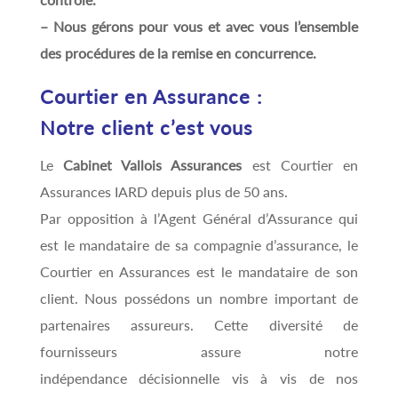
– Nous gérons pour vous et avec vous l’ensemble
des procédures de la remise en concurrence.
Courtier en Assurance :
Notre client c’est vous
Le
Cabinet Vallois Assurances
est Courtier en
Assurances IARD depuis plus de 50 ans.
Par opposition à l’Agent Général d’Assurance qui
est le mandataire de sa compagnie d’assurance, le
Courtier en Assurances est le mandataire de son
client. Nous possédons un nombre important de
partenaires assureurs. Cette diversité de
fournisseurs assure notre
indépendance décisionnelle vis à vis de nos