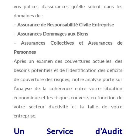
vos polices d’assurances qu’elle soient dans les
domaines de :
– Assurance de Responsabilité Civile Entreprise
– Assurances Dommages aux Biens
– Assurances Collectives et Assurances de
Personnes
Après un examen des couvertures actuelles, des
besoins potentiels et de l’identification des déficits
de couverture des risques, notre analyse porte sur
l’analyse de la cohérence entre votre situation
économique et les risques couverts en fonction de
votre secteur d’activité et la taille de votre
entreprise.
Un Service d’Audit