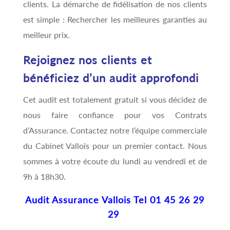
clients. La démarche de fidélisation de nos clients
est simple : Rechercher les meilleures garanties au
meilleur prix.
Rejoignez nos clients et
bénéficiez d’un audit approfondi
Cet audit est totalement gratuit si vous décidez de
nous faire confiance pour vos Contrats
d’Assurance. Contactez notre l’équipe commerciale
du Cabinet Vallois pour un premier contact. Nous
sommes à votre écoute du lundi au vendredi et de
9h à 18h30.
Audit Assurance Vallois Tel 01 45 26 29
29