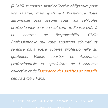
(RCMS), le contrat santé collective obligatoire pour
vos salariés, mais également l’assurance flotte
automobile pour assurer tous vos véhicules
professionnels dans un seul contrat. Pensez enfin à
un contrat de Responsabilité Civile
Professionnelle qui vous apportera sécurité et
sérénité dans votre activité professionnelle au
quotidien. Vallois courtier en Assurance
professionnelle et spécialiste de l’assurance
collective et de l’
assurance des sociétés de conseils
depuis 1959 à Paris.
© 2018 - Vallois - 50 rue de Châteaudun - 75009 Paris -