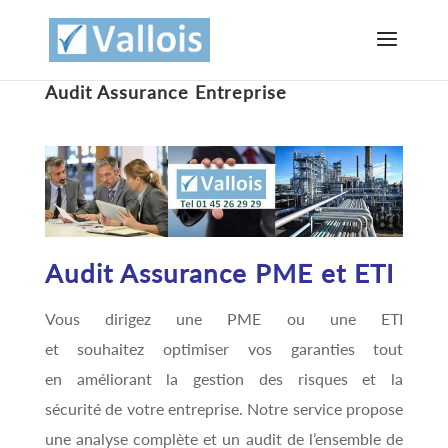
Audit Assurance Entreprise
Audit Assurance PME et ETI
Vous dirigez une PME ou une ETI
et souhaitez optimiser vos garanties tout
en améliorant la gestion des risques et la
sécurité de votre entreprise. Notre service propose
une analyse complète et un audit de l’ensemble de