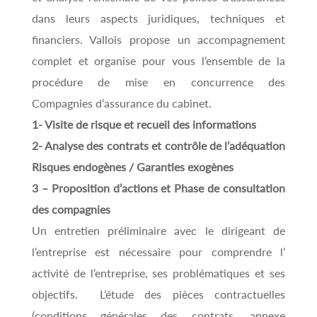
dans leurs aspects juridiques, techniques et
financiers. Vallois propose un accompagnement
complet et organise pour vous l’ensemble de la
procédure de mise en concurrence des
Compagnies d’assurance du cabinet.
1- Visite de risque et recueil des informations
2- Analyse des contrats et contrôle de l’adéquation
Risques endogènes / Garanties exogènes
3 – Proposition d’actions et Phase de consultation
des compagnies
Un entretien préliminaire avec le dirigeant de
l’entreprise est nécessaire pour comprendre l’
activité de l’entreprise, ses problématiques et ses
objectifs. L’étude des pièces contractuelles
(conditions générales des contrats, annexe