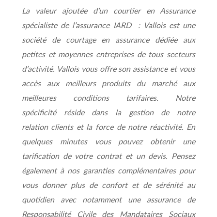
La valeur ajoutée d’un courtier en Assurance
spécialiste de l’assurance IARD : Vallois est une
société de courtage en assurance dédiée aux
petites et moyennes entreprises de tous secteurs
d’activité. Vallois vous offre son assistance et vous
accès aux meilleurs produits du marché aux
meilleures conditions tarifaires. Notre
spécificité réside dans la gestion de notre
relation clients et la force de notre réactivité. En
quelques minutes vous pouvez obtenir une
tarification de votre contrat et un devis. Pensez
également à nos garanties complémentaires pour
vous donner plus de confort et de sérénité au
quotidien avec notamment une assurance de
Responsabilité Civile des Mandataires Sociaux