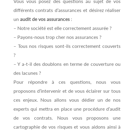
Vous vous posez des questions au sujet de vos
différents contrats d’assurances et désirez réaliser
un
audit de vos assurances
:
– Notre société est elle correctement assurée ?
– Payons-nous trop cher nos assurances ?
– Tous nos risques sont-ils correctement couverts
?
– Y a-t-il des doublons en terme de couverture ou
des lacunes ?
Pour répondre à ces questions, nous vous
proposons d’intervenir et de vous éclairer sur tous
ces enjeux. Nous allons vous dédier un de nos
experts qui mettra en place une procédure d’audit
de vos contrats. Nous vous proposons une
cartographie de vos risques et vous aidons ainsi à