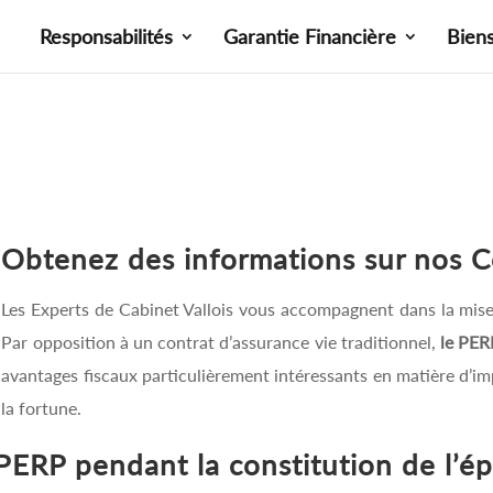
Responsabilités
Garantie Financière
Bien
Obtenez des informations sur nos C
Les Experts de Cabinet Vallois vous accompagnent dans la mise
Par opposition à un contrat d’assurance vie traditionnel,
le PER
avantages fiscaux particulièrement intéressants en matière d’imp
la fortune.
 PERP pendant la constitution de l’é