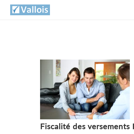
Fiscalité des versements