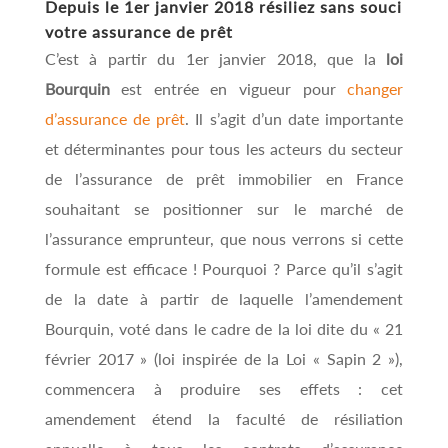
Depuis le 1er janvier 2018 résiliez sans souci
votre assurance de prêt
C’est à partir du 1er janvier 2018, que la
loi
Bourquin
est entrée en vigueur pour
changer
d’assurance de prêt
. Il s’agit d’un date importante
et déterminantes pour tous les acteurs du secteur
de l’assurance de prêt immobilier en France
souhaitant se positionner sur le marché de
l’assurance emprunteur, que nous verrons si cette
formule est efficace ! Pourquoi ? Parce qu’il s’agit
de la date à partir de laquelle l’amendement
Bourquin, voté dans le cadre de la loi dite du « 21
février 2017 » (loi inspirée de la Loi « Sapin 2 »),
commencera à produire ses effets : cet
amendement étend la faculté de résiliation