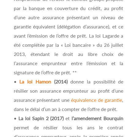
par la banque en couverture du crédit, au profit
d’une autre assurance présentant un niveau de
garantie équivalent (délégation d’assurance), et ce
avant l’émission de l’offre de prêt. La loi Lagarde a
été complétée par la « Loi bancaire » du 26 juillet
2013, étendant le droit au libre choix de
l’assurance emprunteur entre l’émission et la
signature de l’offre de prêt. **
•
La loi Hamon
(2014)
donne la possibilité de
résilier son assurance emprunteur au profit d’une
assurance présentant une
équivalence de garantie
,
dans le délai d’un an à compter de l’offre de prêt.
•
La loi Sapin 2 (2017)
et
l’amendement Bourquin
permet de résilier tous les ans le contrat
d’assurance emprunteur, après la première année