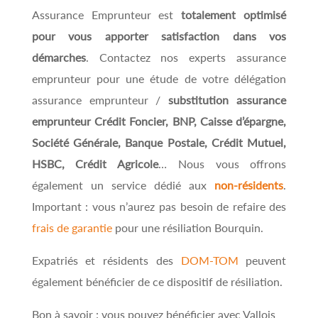
Assurance Emprunteur est
totalement optimisé
pour vous apporter satisfaction dans vos
démarches
. Contactez nos experts assurance
emprunteur pour une étude de votre délégation
assurance emprunteur /
substitution assurance
emprunteur Crédit Foncier, BNP, Caisse d’épargne,
Société Générale, Banque Postale, Crédit Mutuel,
HSBC, Crédit Agricole
… Nous vous offrons
également un service dédié aux
non-résidents
.
Important : vous n’aurez pas besoin de refaire des
frais de garantie
pour une résiliation Bourquin.
Expatriés et résidents des
DOM-TOM
peuvent
également bénéficier de ce dispositif de résiliation.
Bon à savoir : vous pouvez bénéficier avec Vallois