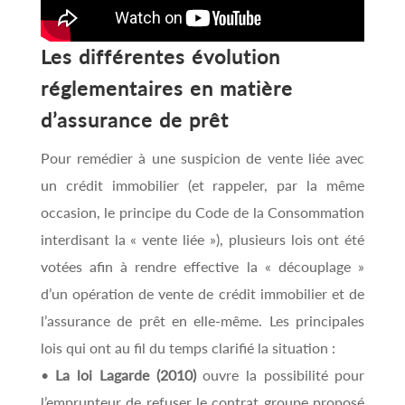
Les différentes évolution
réglementaires en matière
d’assurance de prêt
Pour remédier à une suspicion de vente liée avec
un crédit immobilier (et rappeler, par la même
occasion, le principe du Code de la Consommation
interdisant la « vente liée »), plusieurs lois ont été
votées afin à rendre effective la « découplage »
d’un opération de vente de crédit immobilier et de
l’assurance de prêt en elle-même. Les principales
lois qui ont au fil du temps clarifié la situation :
•
La loi Lagarde (2010)
ouvre la possibilité pour
l’emprunteur de refuser le contrat groupe proposé