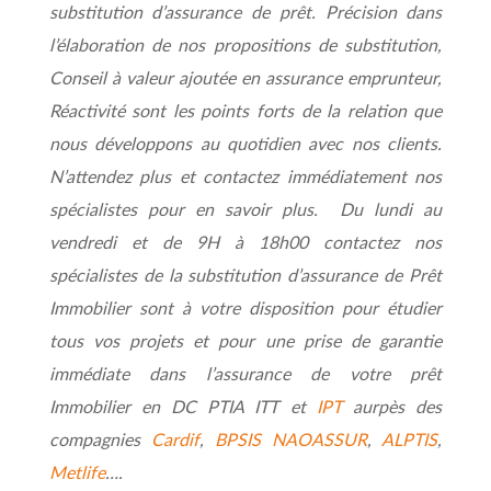
substitution d’assurance de prêt. Précision dans
l’élaboration de nos propositions de substitution,
Conseil à valeur ajoutée en assurance emprunteur,
Réactivité sont les points forts de la relation que
nous développons au quotidien avec nos clients.
N’attendez plus et contactez immédiatement nos
spécialistes pour en savoir plus. Du lundi au
vendredi et de 9H à 18h00 contactez nos
spécialistes de la substitution d’assurance de Prêt
Immobilier sont à votre disposition pour étudier
tous vos projets et pour une prise de garantie
immédiate dans l’assurance de votre prêt
Immobilier en DC PTIA ITT et
IPT
aurpès des
compagnies
Cardif
,
BPSIS NAOASSUR
,
ALPTIS
,
Metlife
….