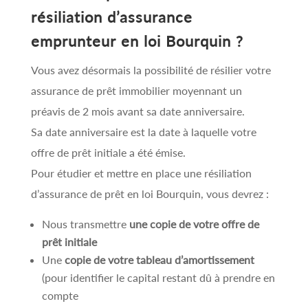
résiliation d’assurance
emprunteur en loi Bourquin ?
Vous avez désormais la possibilité de résilier votre
assurance de prêt immobilier moyennant un
préavis de 2 mois avant sa date anniversaire.
Sa date anniversaire est la date à laquelle votre
offre de prêt initiale a été émise.
Pour étudier et mettre en place une résiliation
d’assurance de prêt en loi Bourquin, vous devrez :
Nous transmettre
une copie de votre offre de
prêt initiale
Une
copie de votre tableau d’amortissement
(pour identifier le capital restant dû à prendre en
compte