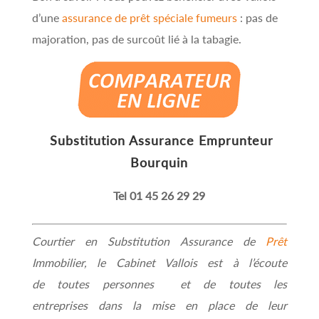
d’une
assurance de prêt spéciale fumeurs
: pas de
majoration, pas de surcoût lié à la tabagie.
Substitution Assurance Emprunteur
Bourquin
Tel 01 45 26 29 29
Courtier en Substitution Assurance de
Prêt
Immobilier, le Cabinet Vallois est à l’écoute
de toutes personnes et de toutes les
entreprises dans la mise en place de leur