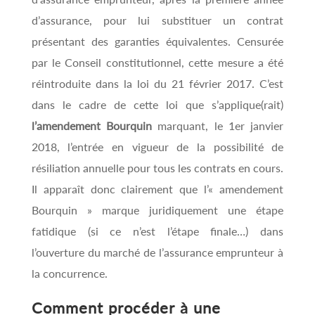
d’assurance, pour lui substituer un contrat
présentant des garanties équivalentes. Censurée
par le Conseil constitutionnel, cette mesure a été
réintroduite dans la loi du 21 février 2017. C’est
dans le cadre de cette loi que s’applique(rait)
l’amendement Bourquin
marquant, le 1er janvier
2018, l’entrée en vigueur de la possibilité de
résiliation annuelle pour tous les contrats en cours.
Il apparaît donc clairement que l’« amendement
Bourquin » marque juridiquement une étape
fatidique (si ce n’est l’étape finale…) dans
l’ouverture du marché de l’assurance emprunteur à
la concurrence.
Comment procéder à une