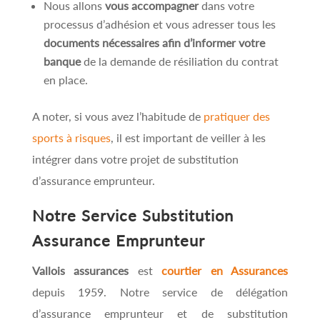
Nous allons
vous accompagner
dans votre
processus d’adhésion et vous adresser tous les
documents nécessaires afin d’informer votre
banque
de la demande de résiliation du contrat
en place.
A noter, si vous avez l’habitude de
pratiquer des
sports à risques
, il est important de veiller à les
intégrer dans votre projet de substitution
d’assurance emprunteur.
Notre Service Substitution
Assurance Emprunteur
Vallois assurances
est
courtier en Assurances
depuis 1959. Notre service de délégation
d’assurance emprunteur et de substitution