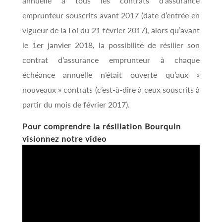
annuelle à tous les contrats d’assurance
emprunteur souscrits avant 2017 (date d’entrée en
vigueur de la Loi du 21 février 2017), alors qu’avant
le 1er janvier 2018, la possibilité de résilier son
contrat d’assurance emprunteur à chaque
échéance annuelle n’était ouverte qu’aux «
nouveaux » contrats (c’est-à-dire à ceux souscrits à
partir du mois de février 2017).
Pour comprendre la résiliation Bourquin
visionnez notre video