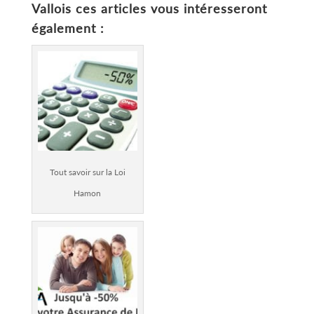
Vallois
ces articles vous intéresseront
également :
Tout savoir sur la Loi
Hamon