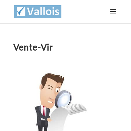
Vente-Vir