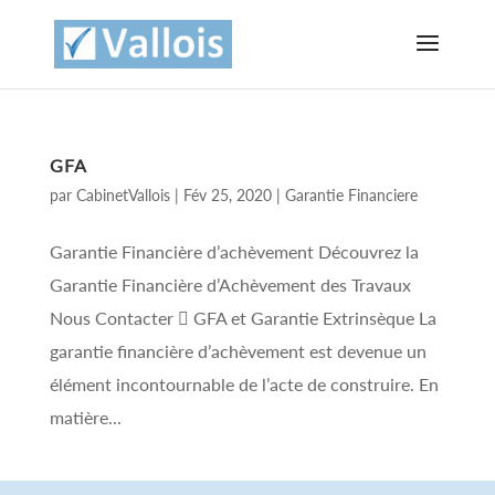
GFA
par
CabinetVallois
|
Fév 25, 2020
|
Garantie Financiere
Garantie Financière d’achèvement Découvrez la
Garantie Financière d’Achèvement des Travaux
Nous Contacter  GFA et Garantie Extrinsèque La
garantie financière d’achèvement est devenue un
élément incontournable de l’acte de construire. En
matière...