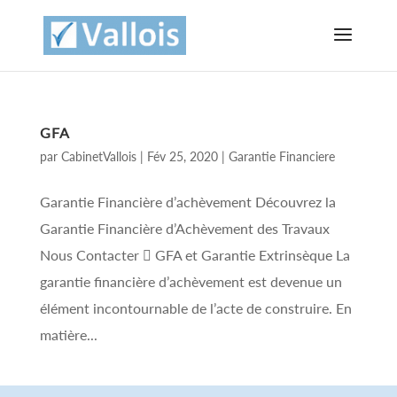
GFA
par
CabinetVallois
|
Fév 25, 2020
|
Garantie Financiere
Garantie Financière d’achèvement Découvrez la
Garantie Financière d’Achèvement des Travaux
Nous Contacter  GFA et Garantie Extrinsèque La
garantie financière d’achèvement est devenue un
élément incontournable de l’acte de construire. En
matière...