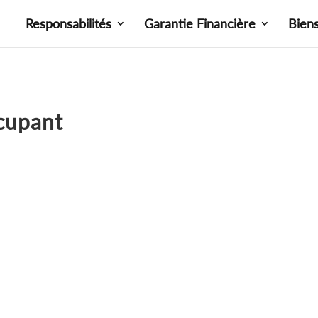
Responsabilités
Garantie Financière
Bien
ccupant