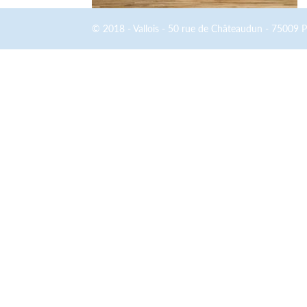
© 2018 - Vallois - 50 rue de Châteaudun - 75009 