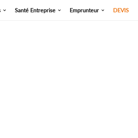
s
Santé Entreprise
Emprunteur
DEVIS