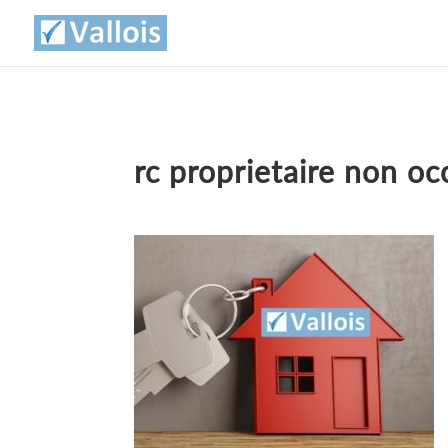
rc proprietaire non o