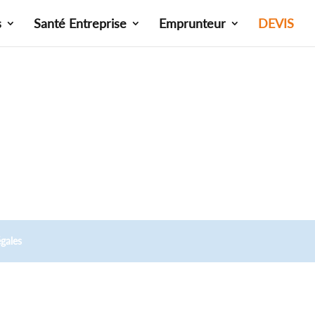
s
Santé Entreprise
Emprunteur
DEVIS
gales