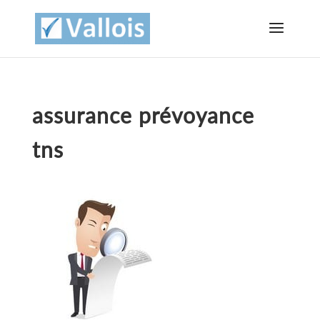
assurance prévoyance
tns