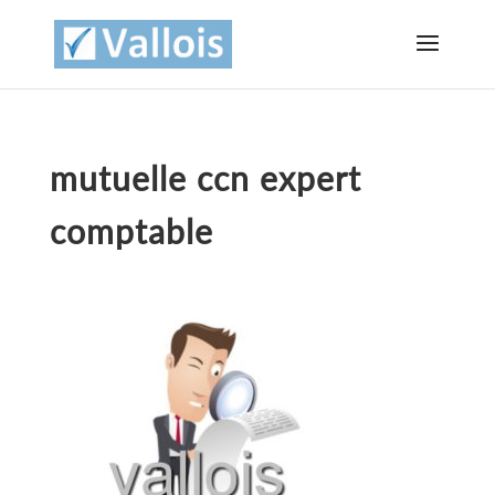
mutuelle ccn expert
comptable