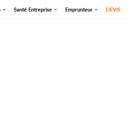
s
Santé Entreprise
Emprunteur
DEVIS