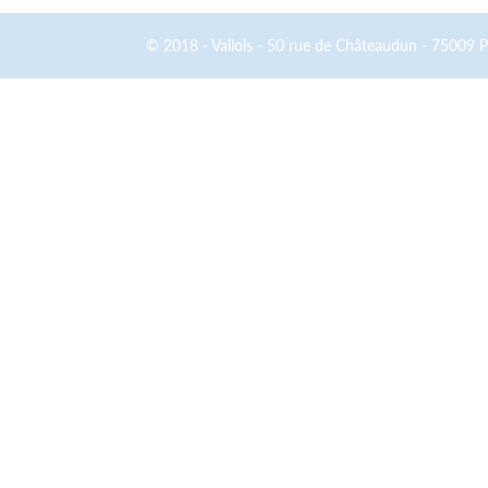
© 2018 - Vallois - 50 rue de Châteaudun - 75009 