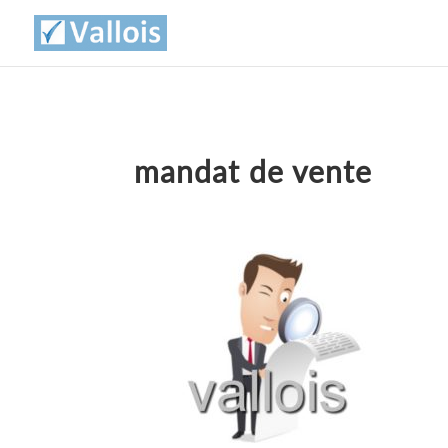
mandat de vente