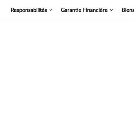
Responsabilités
Garantie Financière
Bien