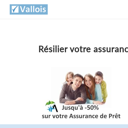
Résilier votre assuran