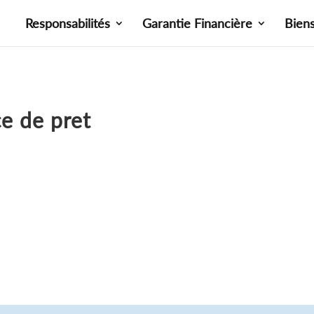
Responsabilités
Garantie Financière
Bien
ce de pret