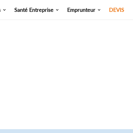
s
Santé Entreprise
Emprunteur
DEVIS