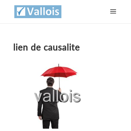
lien de causalite