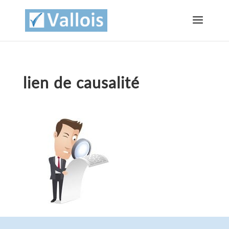
lien de causalité