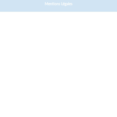
Mentions Légales