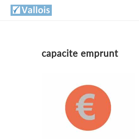
capacite emprunt