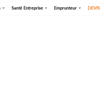
s
Santé Entreprise
Emprunteur
DEVIS