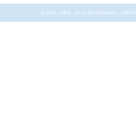
© 2018 - Vallois - 50 rue de Châteaudun - 75009 