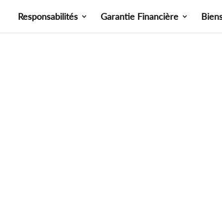
Responsabilités
Garantie Financière
Bien