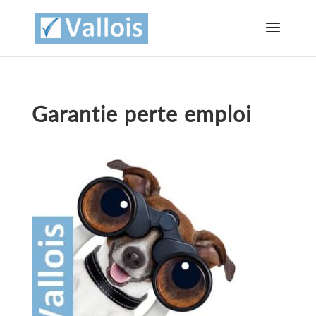
Garantie perte emploi