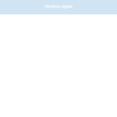
Mentions Légales