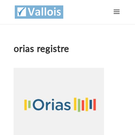
orias registre