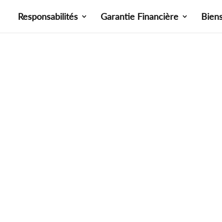
Responsabilités
Garantie Financière
Bien