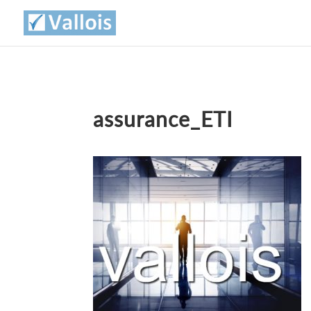
assurance_ETI