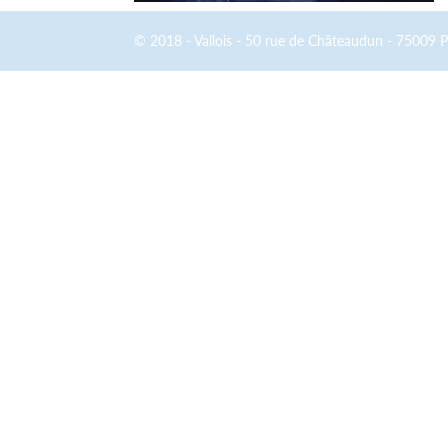
© 2018 - Vallois - 50 rue de Châteaudun - 75009 