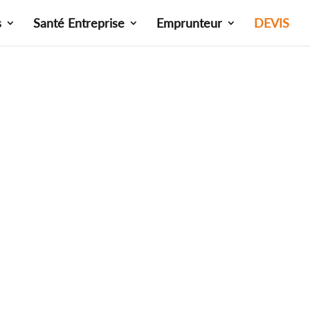
s
Santé Entreprise
Emprunteur
DEVIS