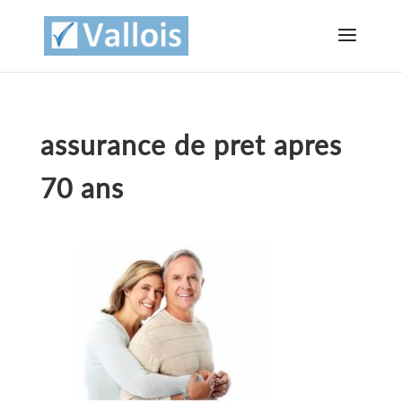
assurance de pret apres
70 ans