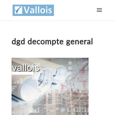
dgd decompte general