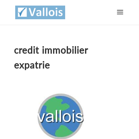
credit immobilier
expatrie