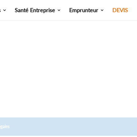
s
Santé Entreprise
Emprunteur
DEVIS
gales