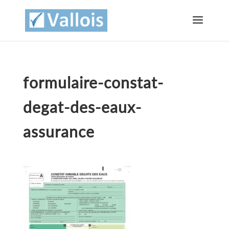
formulaire-constat-
degat-des-eaux-
assurance