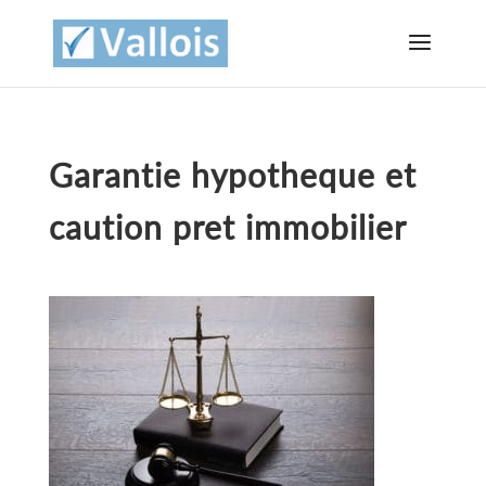
Garantie hypotheque et
caution pret immobilier