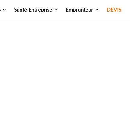
s
Santé Entreprise
Emprunteur
DEVIS