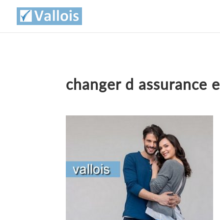
changer d assurance 