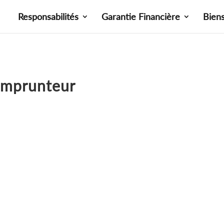
Responsabilités
Garantie Financière
Bien
emprunteur