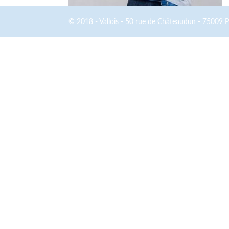
© 2018 - Vallois - 50 rue de Châteaudun - 75009 