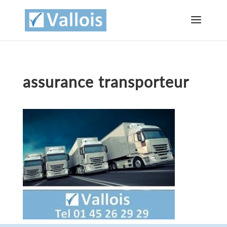
assurance transporteur