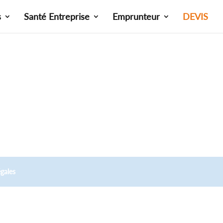
s
Santé Entreprise
Emprunteur
DEVIS
gales