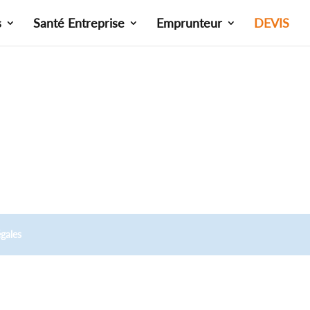
s
Santé Entreprise
Emprunteur
DEVIS
gales