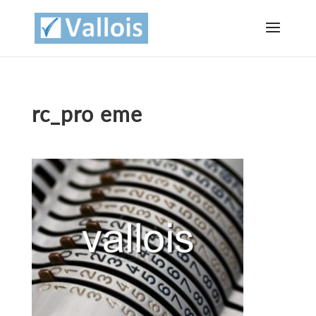
rc_pro eme