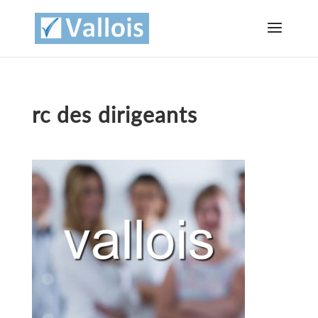
rc des dirigeants