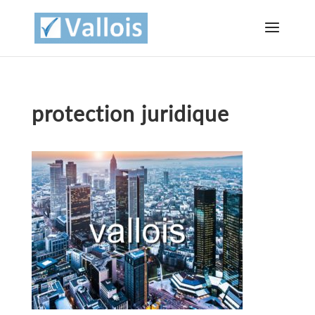
protection juridique