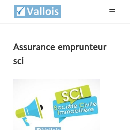
Assurance emprunteur
sci