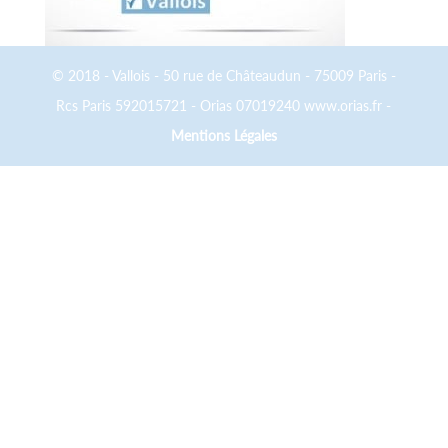
© 2018 - Vallois - 50 rue de Châteaudun - 75009 Paris -
Rcs Paris 592015721 - Orias 07019240 www.orias.fr -
Mentions Légales